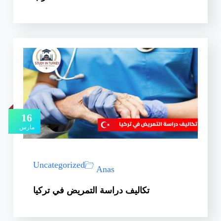
16
مارس
Uncategorized
Anas
تكاليف دراسة التمريض في تركيا