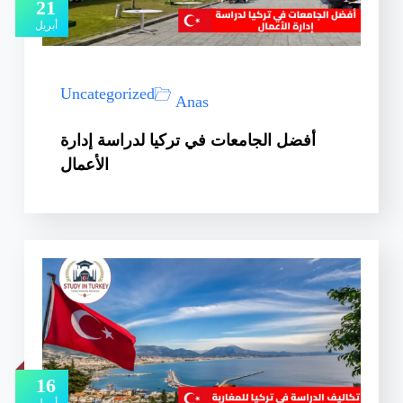
21
أبريل
Uncategorized
Anas
أفضل الجامعات في تركيا لدراسة إدارة
الأعمال
16