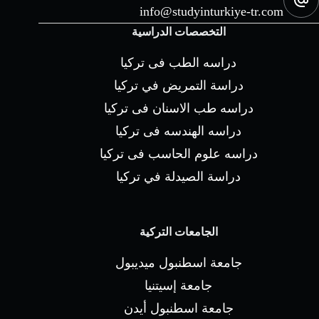
info@studyinturkiye-tr.com
التخصصات الدراسية
دراسه الطب فى تركيا
دراسة التمريض في تركيا
دراسه طب الاسنان فى تركيا
دراسه الهندسه فى تركيا
دراسه علوم الحاسب فى تركيا
دراسة الصيدلة في تركيا
الجامعات التركية
جامعة اسطنبول ميديبول
جامعة إسيتنيا
جامعة اسطنبول أيدن