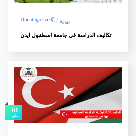
Uncategorized
Anas
تكاليف الدراسة في جامعة اسطنبول ايدن
01
مايو