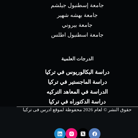
جامعة إسطنبول جيلشم
جامعة بهشه شهير
جامعة بيروني
جامعة اسطنبول اطلس
الدرجات العلمية
دراسة البكالوريوس في تركيا
دراسة الماجستير في تركيا
الدراسة في المعاهد التركيه
دراسة الدكتوراه في تركيا
حقوق النشر © لعام 2026 محفوظة لموقع ادرس فى تركيا