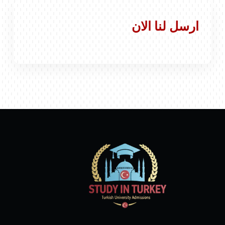
ارسل لنا الان