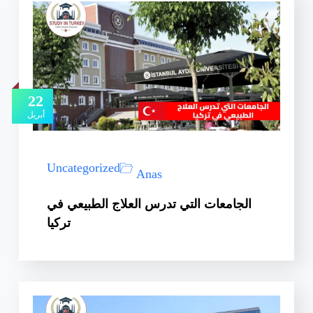
22
أبريل
Uncategorized
Anas
الجامعات التي تدرس العلاج الطبيعي في
تركيا