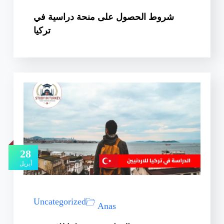
شروط الحصول على منحة دراسية في
تركيا
28
أبريل
Uncategorized
Anas