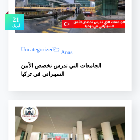
21
أبريل
Uncategorized
Anas
الجامعات التي تدرس تخصص الأمن
السيبراني في تركيا