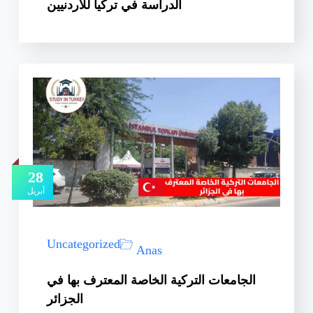
الدراسة في تركيا للاردنيين
28
أبريل
Uncategorized
Anas
الجامعات التركية الخاصة المعترف بها في
الجزائر