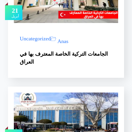
21
أبريل
Uncategorized
Anas
الجامعات التركية الخاصة المعترف بها في
العراق