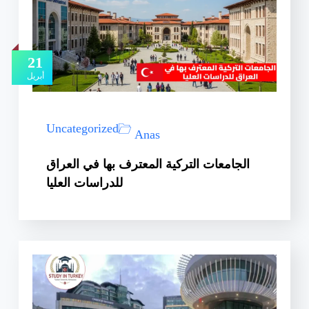
21
أبريل
Uncategorized
Anas
الجامعات التركية المعترف بها في العراق
للدراسات العليا