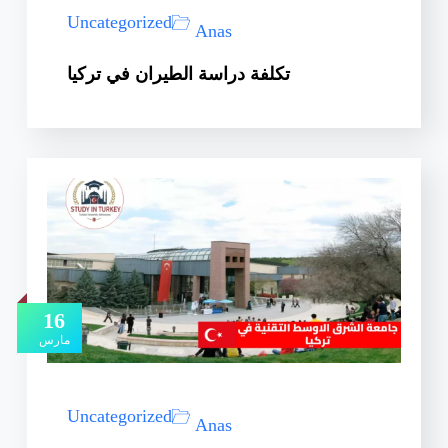
Uncategorized
Anas
تكلفة دراسة الطيران في تركيا
16
مارس
Uncategorized
Anas