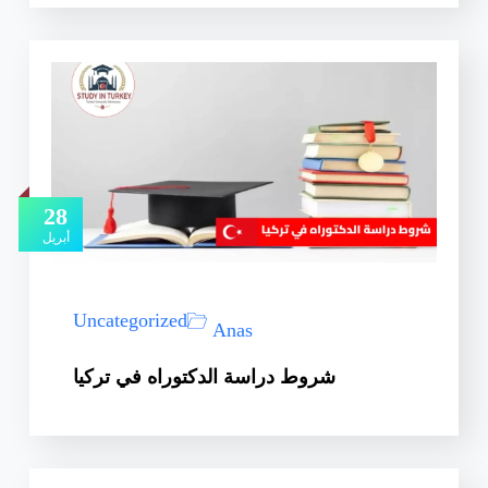
28
أبريل
Uncategorized
Anas
شروط دراسة الدكتوراه في تركيا