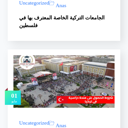
Uncategorized
Anas
الجامعات التركية الخاصة المعترف بها في
فلسطين
01
مايو
Uncategorized
Anas