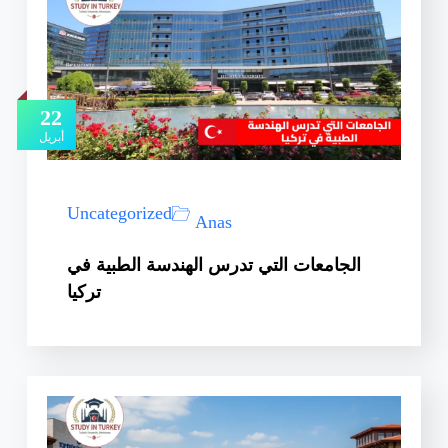
22
أبريل
Uncategorized
Anas
الجامعات التي تدرس الهندسة الطبية في
تركيا