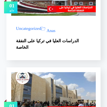
01
مايو
Uncategorized
Anas
الدراسات العليا في تركيا على النفقة
الخاصة
01