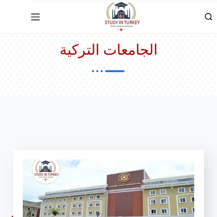
الجامعات التركية