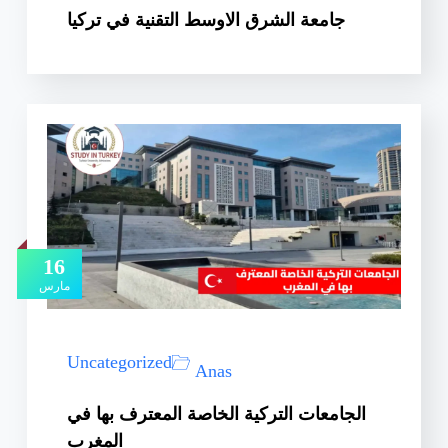
جامعة الشرق الاوسط التقنية في تركيا
16
مارس
Uncategorized
Anas
الجامعات التركية الخاصة المعترف بها في
المغرب