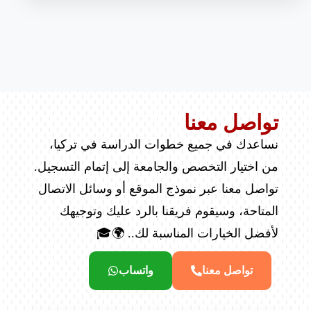
تواصل معنا
نساعدك في جميع خطوات الدراسة في تركيا،
من اختيار التخصص والجامعة إلى إتمام التسجيل.
تواصل معنا عبر نموذج الموقع أو وسائل الاتصال
المتاحة، وسيقوم فريقنا بالرد عليك وتوجيهك
لأفضل الخيارات المناسبة لك.. 🌍🎓
تواصل معنا
واتساب