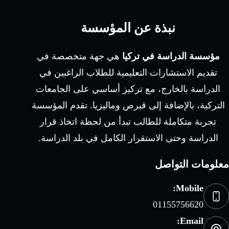
نبذة عن المؤسسة
مؤسسة الدراسة في تركيا
هي جهة متخصصة في
تقديم الاستشارات التعليمية للطلاب الراغبين في
الدراسة بالخارج، مع تركيز أساسي على الجامعات
التركية، بالإضافة إلى قبرص وماليزيا. تقدم المؤسسة
تجربة متكاملة للطالب تبدأ من لحظة اتخاذ قرار
الدراسة وحتى الاستقرار الكامل في بلد الدراسة.
معلومات التواصل
Mobile:
01155756620
Email: