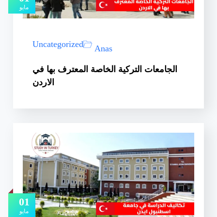
مايو
Uncategorized
Anas
الجامعات التركية الخاصة المعترف بها في
الاردن
01
مايو