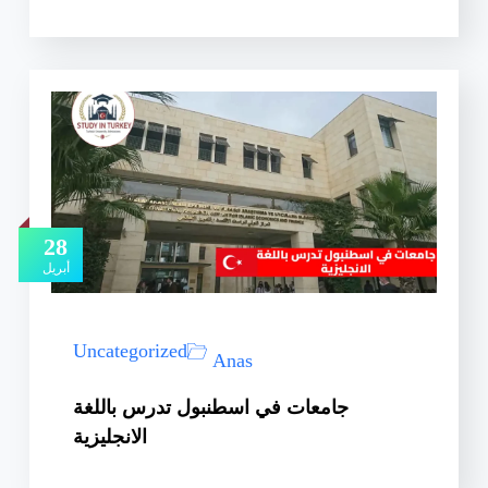
28
أبريل
Uncategorized
Anas
جامعات في اسطنبول تدرس باللغة
الانجليزية