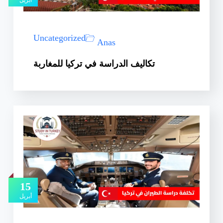
أبريل
Uncategorized
Anas
تكاليف الدراسة في تركيا للمغاربة
15
أبريل