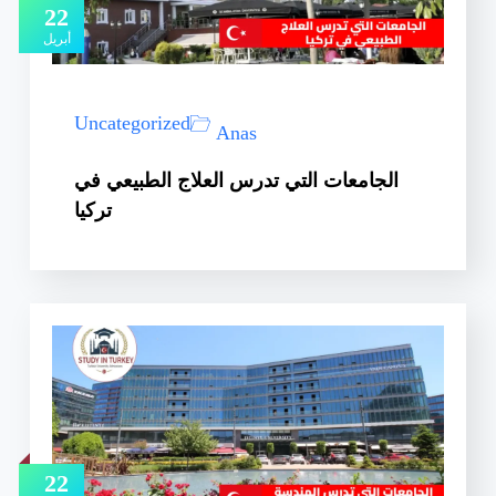
22
أبريل
Uncategorized
Anas
الجامعات التي تدرس العلاج الطبيعي في
تركيا
22