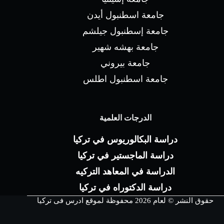
جامعة اسطنبول أيدن
جامعة إسطنبول جيلشم
جامعة بهشه شهير
جامعة بيروني
جامعة اسطنبول اطلس
الدرجات العلمية
دراسة البكالوريوس في تركيا
دراسة الماجستير في تركيا
الدراسة في المعاهد التركيه
دراسة الدكتوراه في تركيا
حقوق النشر © لعام 2026 محفوظة لموقع ادرس فى تركيا