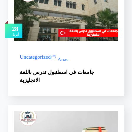
28
أبريل
Uncategorized
Anas
جامعات في اسطنبول تدرس باللغة
الانجليزية