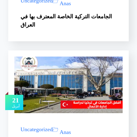
Uncategorized
Anas
الجامعات التركية الخاصة المعترف بها في
العراق
21
أبريل
Uncategorized
Anas