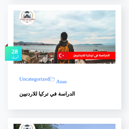
28
أبريل
Uncategorized
Anas
الدراسة في تركيا للاردنيين