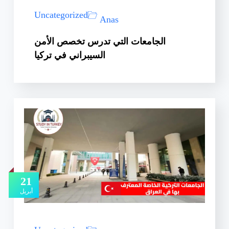
Uncategorized
Anas
الجامعات التي تدرس تخصص الأمن
السيبراني في تركيا
21
أبريل