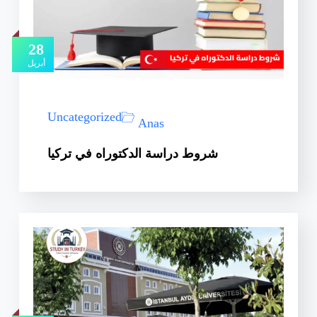
28
أبريل
Uncategorized
Anas
شروط دراسة الدكتوراه في تركيا