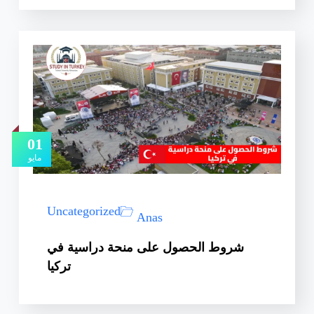
01
مايو
Uncategorized
Anas
شروط الحصول على منحة دراسية في
تركيا