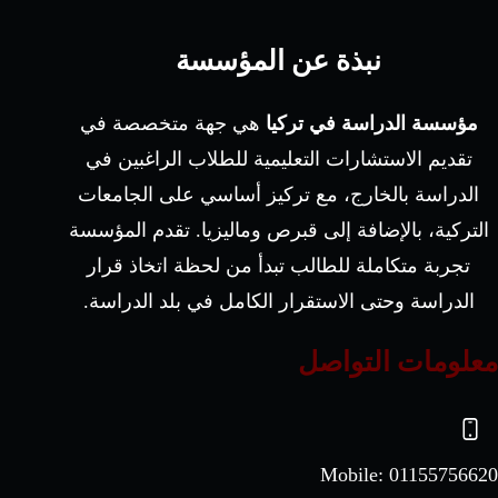
نبذة عن المؤسسة
مؤسسة الدراسة في تركيا
هي جهة متخصصة في
تقديم الاستشارات التعليمية للطلاب الراغبين في
الدراسة بالخارج، مع تركيز أساسي على الجامعات
التركية، بالإضافة إلى قبرص وماليزيا. تقدم المؤسسة
تجربة متكاملة للطالب تبدأ من لحظة اتخاذ قرار
الدراسة وحتى الاستقرار الكامل في بلد الدراسة.
معلومات التواصل
Mobile:
01155756620