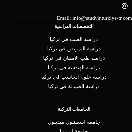
Email:
info@studyinturkiye-tr.com
التخصصات الدراسية
دراسه الطب فى تركيا
دراسة التمريض في تركيا
دراسه طب الاسنان فى تركيا
دراسه الهندسه فى تركيا
دراسه علوم الحاسب فى تركيا
دراسة الصيدلة في تركيا
الجامعات التركية
جامعة اسطنبول ميديبول
جامعة إسيتنيا