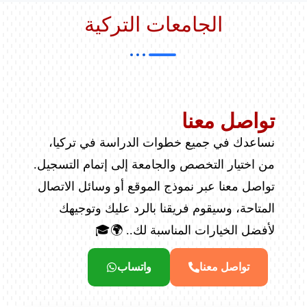
الجامعات التركية
تواصل معنا
نساعدك في جميع خطوات الدراسة في تركيا،
من اختيار التخصص والجامعة إلى إتمام التسجيل.
تواصل معنا عبر نموذج الموقع أو وسائل الاتصال
المتاحة، وسيقوم فريقنا بالرد عليك وتوجيهك
لأفضل الخيارات المناسبة لك.. 🌍🎓
تواصل معنا
واتساب