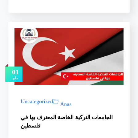
01
مايو
Uncategorized
Anas
الجامعات التركية الخاصة المعترف بها في
فلسطين