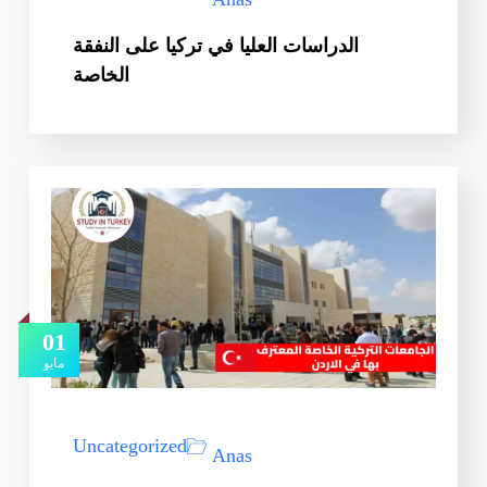
الدراسات العليا في تركيا على النفقة
الخاصة
01
مايو
Uncategorized
Anas