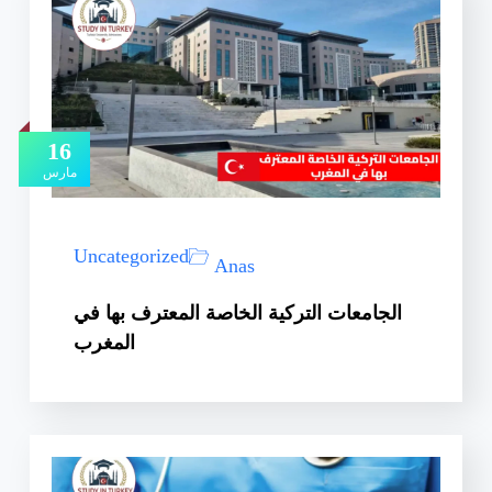
16
مارس
Uncategorized
Anas
الجامعات التركية الخاصة المعترف بها في
المغرب