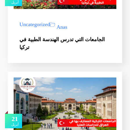
أبريل
Uncategorized
Anas
الجامعات التي تدرس الهندسة الطبية في
تركيا
21
أبريل