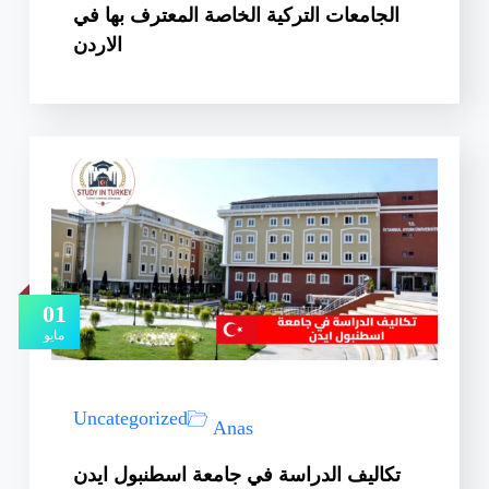
الجامعات التركية الخاصة المعترف بها في
الاردن
01
مايو
Uncategorized
Anas
تكاليف الدراسة في جامعة اسطنبول ايدن