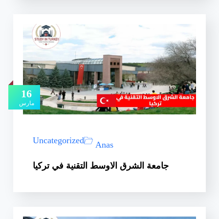
16
مارس
Uncategorized
Anas
جامعة الشرق الاوسط التقنية في تركيا