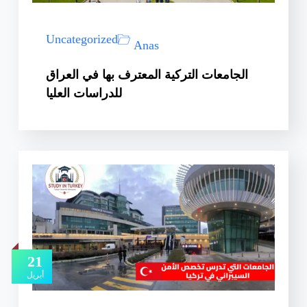
Uncategorized
Anas
الجامعات التركية المعترف بها في العراق
للدراسات العليا
21
أبريل