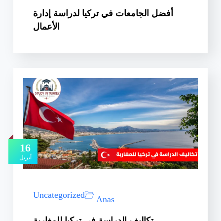
أفضل الجامعات في تركيا لدراسة إدارة
الأعمال
16
أبريل
Uncategorized
Anas
تكاليف الدراسة في تركيا للمغاربة