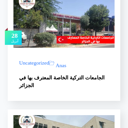
28
أبريل
Uncategorized
Anas
الجامعات التركية الخاصة المعترف بها في
الجزائر