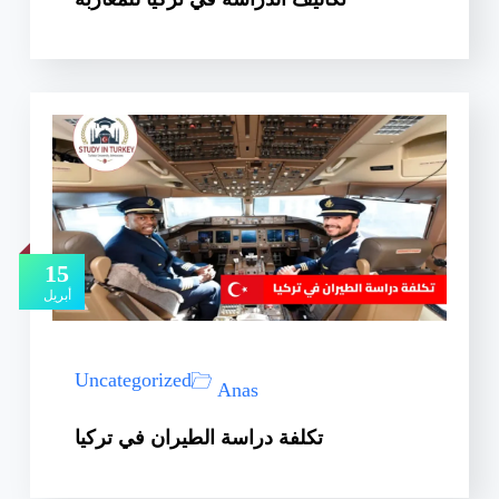
15
أبريل
Uncategorized
Anas
تكلفة دراسة الطيران في تركيا