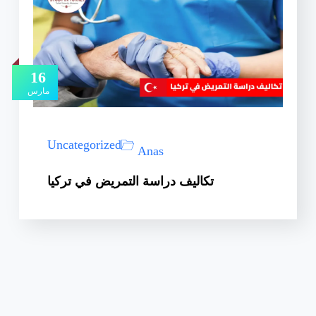
16
مارس
Uncategorized
Anas
تكاليف دراسة التمريض في تركيا