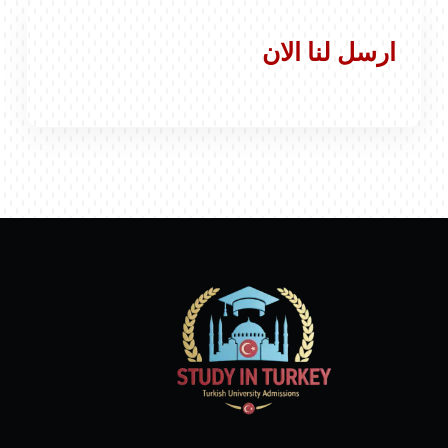
ارسل لنا الان