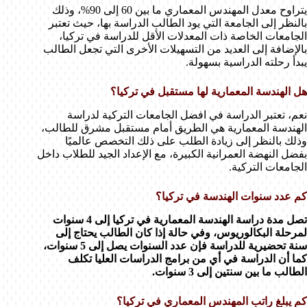
يتراوح معدل المهندس المعماري ما بين 60 إلى 90%، وذلك
بالنظر إلى الجامعة التي يود الطالب الدراسة بها، حيث تعتبر
الجامعات الخاصة ذات المعدلات الأقل للدراسة في تركيا،
بالإضافة إلى العديد من التسهيلات الأخرى التي تجعل الطالب
يبدأ رحلته الدراسية بسهولة.
هل الهندسة المعمارية لها مستقبل في تركيا؟
نعم، تعتبر الدراسة في افضل الجامعات التركية لدراسة
الهندسة المعمارية هي الطريق أمام مستقبل مشرق للطالب،
وذلك بالنظر إلى زيادة الطلب على ذلك التخصص عالميًا
بفضل النهضة العمرانية الكبيرة، مع الإعداد الجيد للطلاب داخل
الجامعات التركية.
كم عدد سنوات الهندسة في تركيا؟
تصل مدة دراسة الهندسة المعمارية في تركيا إلى 4 سنوات
لمرحلة البكالوريوس، وفي حالة إذا كان الطالب يحتاج إلى
سنة تحضيرية للدراسة فإن عدد السنوات يصل إلى 5 سنوات،
كما أن الدراسة في أي من برامج الدراسات العليا تكلف
الطالب ما بين سنتين إلى 3 سنوات.
كم يبلغ راتب المهندس المعماري في تركيا؟