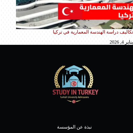
تكاليف دراسة الهندسة المعمارية في تركيا
يناير 4, 2026
نبذة عن المؤسسة