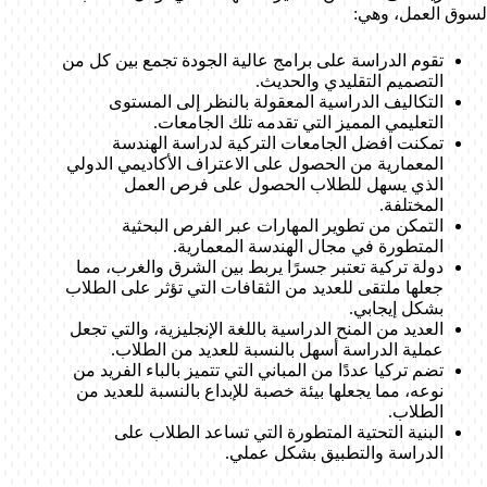
لسوق العمل، وهي:
تقوم الدراسة على برامج عالية الجودة تجمع بين كل من
التصميم التقليدي والحديث.
التكاليف الدراسية المعقولة بالنظر إلى المستوى
التعليمي المميز التي تقدمه تلك الجامعات.
تمكنت افضل الجامعات التركية لدراسة الهندسة
المعمارية من الحصول على الاعتراف الأكاديمي الدولي
الذي يسهل للطلاب الحصول على فرص العمل
المختلفة.
التمكن من تطوير المهارات عبر الفرص البحثية
المتطورة في مجال الهندسة المعمارية.
دولة تركية تعتبر جسرًا يربط بين الشرق والغرب، مما
جعلها ملتقى للعديد من الثقافات التي تؤثر على الطلاب
بشكل إيجابي.
العديد من المنح الدراسية باللغة الإنجليزية، والتي تجعل
عملية الدراسة أسهل بالنسبة للعديد من الطلاب.
تضم تركيا عددًا من المباني التي تتميز بالباء الفريد من
نوعه، مما يجعلها بيئة خصبة للإبداع بالنسبة للعديد من
الطلاب.
البنية التحتية المتطورة التي تساعد الطلاب على
الدراسة والتطبيق بشكل عملي.