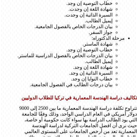
خطاب التوصية إن وجد.
شهادة اللغة إن وجدت.
السيرة الذاتية إن وجدت.
إيميل الطالب.
بيان الدرجات الخاص بالفصول الجامعية.
جواز السفر.
مرحلة الدكتوراه:
شهادة الماستر.
خطاب التوصية إن وجد.
بيان الدرجات الخاص بالفصول الدراسية للماستر.
إيميل الطالب.
شهادة اللغة إن وجد.
السيرة الذاتية إن وجد.
خطاب النوايا إن وجد.
بيان درجات الطالب في الفصول الجامعية.
تكاليف دراسة الهندسة المعمارية في تركيا للطلاب الدوليين
تتراوح تكلفة دراسة الهندسة المعمارية ما بين 2500 إلى 9000
دولار أمريكي في العام الدراسي الواحد، وذلك وفقًا للجامعة
التي يود الطالب الدراسة بها سواء كانت حكومية أو خاصة،
حيث نرى أن افضل الجامعات التركية لدراسة الهندسة
المعمارية تعد من أرخص الجامعات على المستوى العالمي