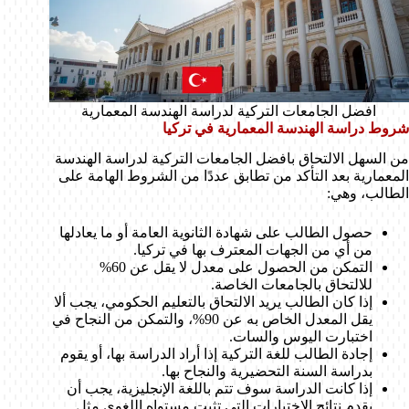
افضل الجامعات التركية لدراسة الهندسة المعمارية
شروط دراسة الهندسة المعمارية في تركيا
من السهل الالتحاق بافضل الجامعات التركية لدراسة الهندسة
المعمارية بعد التأكد من تطابق عددًا من الشروط الهامة على
الطالب، وهي:
حصول الطالب على شهادة الثانوية العامة أو ما يعادلها
من أي من الجهات المعترف بها في تركيا.
التمكن من الحصول على معدل لا يقل عن 60%
للالتحاق بالجامعات الخاصة.
إذا كان الطالب يريد الالتحاق بالتعليم الحكومي، يجب ألا
يقل المعدل الخاص به عن 90%، والتمكن من النجاح في
اختبارت اليوس والسات.
إجادة الطالب للغة التركية إذا أراد الدراسة بها، أو يقوم
بدراسة السنة التحضيرية والنجاح بها.
إذا كانت الدراسة سوف تتم باللغة الإنجليزية، يجب أن
يقدم نتائج الاختبارات التي تثبت مستواه اللغوي مثل