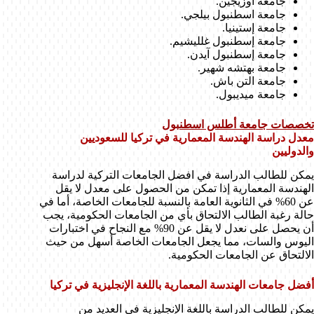
جامعة أوزيجين.
جامعة اسطنبول بيلجي.
جامعة إستينيا.
جامعة إسطنبول غلليشيم.
جامعة إسطنبول آيدن.
جامعة بهتشه شهير.
جامعة التن باش.
جامعة ميديبول.
تخصصات جامعة أطلس اسطنبول
معدل دراسة الهندسة المعمارية في تركيا للسعوديين
والدوليين
يمكن للطالب الدراسة في افضل الجامعات التركية لدراسة
الهندسة المعمارية إذا تمكن من الحصول على معدل لا يقل
عن 60% في الثانوية العامة بالنسبة للجامعات الخاصة، أما في
حالة رغبة الطالب الالتحاق بأي من الجامعات الحكومية، يجب
أن يحصل على نعدل لا يقل عن 90% مع النجاح في اختبارات
اليوس والسات، مما يجعل الجامعات الخاصة أسهل من حيث
الالتحاق عن الجامعات الحكومية.
أفضل جامعات الهندسة المعمارية باللغة الإنجليزية في تركيا
يمكن للطالب الدراسة باللغة الإنجليزية في العديد من