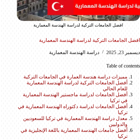
افضل الجامعات التركية لدراسة الهندسة المعمارية
افضل الجامعات التركية لدراسة الهندسة المعمارية
ديسمبر 23, 2025
دراسة الهندسة المعمارية
Table of contents
مميزات دراسة هندسة العمارة في الجامعات التركية
أفضل الجامعات التركية لدراسة الهندسة المعمارية
للعام الحالي
أفضل الجامعات لدراسة ماجستير الهندسة المعمارية
في تركيا
أفضل الجامعات لدراسة دكتوراه الهندسة المعمارية في
تركيا
معدل دراسة الهندسة المعمارية في تركيا للسعوديين
والدوليين
أفضل جامعات الهندسة المعمارية باللغة الإنجليزية في
تركيا