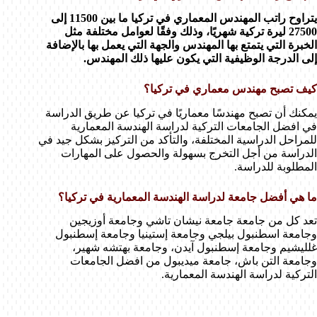
يتراوح راتب المهندس المعماري في تركيا ما بين 11500 إلى
27500 ليرة تركية شهريًا، وذلك وفقًا لعوامل مختلفة مثل
الخبرة التي يتمتع بها المهندس والجهة التي يعمل بها بالإضافة
إلى الدرجة الوظيفية التي يكون عليها ذلك المهندس.
كيف تصبح مهندس معماري في تركيا؟
يمكنك أن تصبح مهندسًا معماريًا في تركيا عن طريق الدراسة
في افضل الجامعات التركية لدراسة الهندسة المعمارية
للمراحل الدراسية المختلفة، والتأكد من التركيز بشكل جيد في
الدراسة من أجل التخرج بسهولة والحصول على المهارات
المطلوبة للدراسة.
ما هي أفضل جامعة لدراسة الهندسة المعمارية في تركيا؟
تعد كل من جامعة جامعة نيشان تاشي وجامعة أوزيجين
وجامعة اسطنبول بيلجي وجامعة إستينيا وجامعة إسطنبول
غلليشيم وجامعة إسطنبول آيدن، وجامعة بهتشه شهير،
وجامعة التن باش، جامعة ميديبول من افضل الجامعات
التركية لدراسة الهندسة المعمارية.