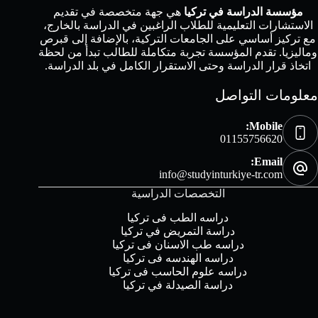
مؤسسة الدراسة في تركيا
هي جهة متخصصة في تقديم
الاستشارات التعليمية للطلاب الراغبين في الدراسة بالخارج،
مع تركيز أساسي على الجامعات التركية، بالإضافة إلى قبرص
وماليزيا. تقدم المؤسسة تجربة متكاملة للطالب تبدأ من لحظة
اتخاذ قرار الدراسة وحتى الاستقرار الكامل في بلد الدراسة.
معلومات التواصل
Mobile:
01155756620
Email:
info@studyinturkiye-tr.com
التخصصات الدراسية
دراسه الطب فى تركيا
دراسة التمريض في تركيا
دراسه طب الاسنان فى تركيا
دراسه الهندسه فى تركيا
دراسه علوم الحاسب فى تركيا
دراسة الصيدلة في تركيا