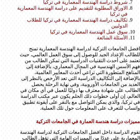
شروط دراسة الهندسة المعمارية في تركيا
الاوراق المطلوبة للتقديم على دراسة الهندسة المعمارية
في تركيا
تكاليف دراسة الهندسة المعمارية في تركيا للطلاب
الدوليين
سوق عمل الهندسة المعمارية في تركيا
الأسئلة الشائعة
افضل الجامعات التركية لدراسة الهندسة المعمارية تمنح
للطالب الإعداد الجيد للوصول إلى سوق العمل العالمي، حيث
تعتمد على أحدث التقنيات الدراسية التي تمكن الطالب من
فهم الأسس الهندسية في المجال المعماري، بالإضافة إلى
المناهج المتطورة التي تراعي أحدث المعايير العالمية،
بالإضافة إلى التكاليف الدراسية التي تعد الأرخص بالنظر إلى
العديد من الجامعات الأوروبية، وفي نهاية الرحلة يحصل
الطالب على شهادة معترف بها دوليًا للعمل في أي مكان في
العالم، إن أولى خطوات ذلك الحلم يكون عبر مكتب الدراسة
في تركيا، والذي يمكن التواصل مع بالنقر على أيقونة تطبيق
واتساب للتعرف على المعلومات حول تلك العملية.
مميزات دراسة هندسة العمارة في الجامعات التركية
تقوم الدراسة داخل افضل الجامعات التركية لدراسة الهندسة
المعمارية على عددًا من المميزات الهامة التي تؤهل الطالب