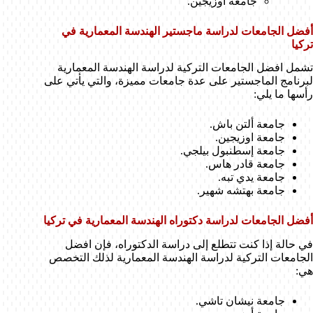
جامعة أوزيجين.
أفضل الجامعات لدراسة ماجستير الهندسة المعمارية في
تركيا
تشمل افضل الجامعات التركية لدراسة الهندسة المعمارية
لبرنامج الماجستير على عدة جامعات مميزة، والتي يأتي على
رأسها ما يلي:
جامعة ألتن باش.
جامعة اوزيجين.
جامعة إسطنبول بيلجي.
جامعة قادر هاس.
جامعة يدي تبه.
جامعة بهتشه شهير.
أفضل الجامعات لدراسة دكتوراه الهندسة المعمارية في تركيا
في حالة إذا كنت تتطلع إلى دراسة الدكتوراه، فإن افضل
الجامعات التركية لدراسة الهندسة المعمارية لذلك التخصص
هي:
جامعة نيشان تاشي.