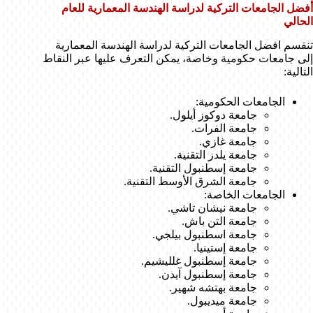
أفضل الجامعات التركية لدراسة الهندسة المعمارية للعام
الحالي
تنقسم افضل الجامعات التركية لدراسة الهندسة المعمارية
إلى جامعات حكومية وخاصة، يمكن التعرف عليها عبر النقاط
التالية:
الجامعات الحكومية:
جامعة دوكوز أيلول.
جامعة الفرات.
جامعة غازي.
جامعة يلدز التقنية.
جامعة إسطنبول التقنية.
جامعة الشرق الأوسط التقنية.
الجامعات الخاصة:
جامعة نيشان تاشي.
جامعة التن باش.
جامعة اسطنبول بيلجي.
جامعة إستينيا.
جامعة إسطنبول غلليشيم.
جامعة إسطنبول آيدن.
جامعة بهتشه شهير.
جامعة ميديبول.