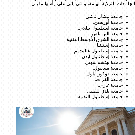
الجامعات التركية الهامة، والتي يأتي على رأسها ما يلي:
جامعة نيشان تاشي.
جامعة أوزيجين.
جامعة اسطنبول بيلجي.
جامعة التن باش.
جامعة الشرق الأوسط التقنية.
جامعة إستينيا.
جامعة إسطنبول غلليشيم.
جامعة إسطنبول آيدن.
جامعة بهتشه شهير.
جامعة ميديبول.
جامعة دوكوز أيلول.
جامعة الفرات.
جامعة غازي.
جامعة يلدز التقنية.
جامعة إسطنبول التقنية.