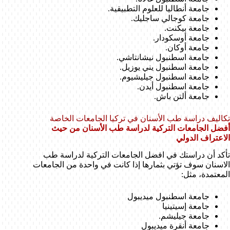
جامعة أنطاليا للعلوم التطبيقية.
جامعة كوجالي ساجليك.
جامعة بيكنت.
جامعة أوسكودار.
جامعة أوكان.
جامعة اسطنبول نيشانتاشي.
جامعة اسطنبول يني يوزيل.
جامعة اسطنبول جيليشيوم.
جامعة اسطنبول أيدن.
جامعة ألتن باش.
تكاليف دراسة طب الأسنان في تركيا الجامعات الخاصة
أفضل الجامعات التركية لدراسة طب الأسنان من حيث
الاعتراف الدولي
تأكد أن دراستك في افضل الجامعات التركية لدراسة طب
الاسنان سوف تؤتي بثمارها إذا كانت في واحدة من الجامعات
المعتمدة، مثل:
جامعة اسطنبول ميديبول
جامعة إسيتينيا
جامعة جيليشم.
جامعة أنقرة ميديبول