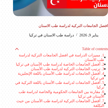
افضل الجامعات التركية لدراسة طب الاسنان
يناير 9, 2026
دراسة طب الاسنان في تركيا
Table of contents
مميزات الدراسة في افضل الجامعات التركية لدراسة
طب الاسنان
أفضل الجامعات الخاصة لدراسة طب الأسنان في تركيا
ترتيب الجامعات التركية لدراسة طب الأسنان
أفضل الجامعات لدراسة طب الأسنان باللغة الإنجليزية
في تركيا
أفضل الجامعات لدراسة طب الأسنان باللغة التركية في
تركيا
مقارنة بين الجامعات الحكومية والخاصة لدراسة طب
الأسنان في تركيا
أفضل الجامعات التركية لدراسة طب الأسنان من حيث
التكلفة