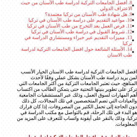
أفضل الجامعات التركية لدراسة طب الأسنان من حيث
الاعتراف الدولي
هل شهادة طب الأسنان من تركيا معتمدة؟
مواعيد التقديم على دراسة طب الأسنان في تركيا
فرص العمل بعد التخرج من طب الأسنان في تركيا
شروط القبول في دراسة طب الأسنان في تركيا
مميزات التقديم عبر خبراء ومستشاري الدراسة في
تركيا
الأسئلة الشائعة حول افضل الجامعات التركية لدراسة
طب الاسنان
افضل الجامعات التركية لدراسة طب الاسنان الخيار الأنسب
لمن يريد دراسة طب الأسنان بشكل عملي وفقًا لأحدث
المناهج، حيث تعتبر الجامعات التركية من أكثر الجامعات التي
تركز على تطوير بنيتها التحتية حتى يتمكن الطالب من اكتساب
أهم المهارات لسوق العمل، وذلك عبر المستشفيات الجامعية
والعيادات التي تضم المتخصصين في تلك المجالات، كل ذلك
دون الحاجة إلى تحمل الكثير من المصروفات، إذا كان قرارك
هو البدء في تلك الرحلة، قم بالتواصل مع مكتب الدراسة في
تركيا، وذلك بالنقر على أيقونة واتساب للتعرف على المزيد من
المعلومات.