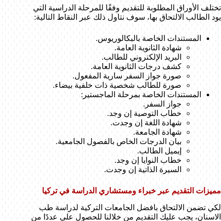
تختلف الأوراق المطلوبة للتقديم وفقًا للمرحلة الدراسية التي
يود الطالب الالتحاق بها، سوف نتاول ذلك عبر النقاط التالية:
المستندات الخاصة بالبكالوريوس.
شهادة الثانوية العامة.
البريد الإلكتروني للطالب.
كشف درجات الثانوية العامة.
صورة جواز السفر سارية المفعول.
صورة للطالب شخصية ذات خلفية بيضاء.
المستندات الخاصة بمرحلة الماجستير:
جواز السفر.
خطاب التوصية إن وجد.
شهادة اللغة إن وجدت.
شهادة الجامعة.
بيان الدرجات الخاص بالفصول الجامعية.
إيميل الطالب.
خطاب النوايا إن وجد.
السيرة الذاتية إن وجدت.
مميزات التقديم عبر خبراء ومستشاري الدراسة في تركيا
لكي تضمن الالتحاق بافضل الجامعات التركية لدراسة طب
الاسنان، يجب عليك التقديم من خلالنا للحصول على عددًا من