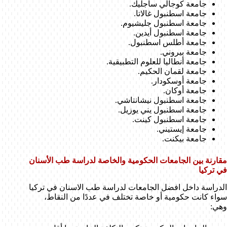
جامعة كوجالي ساجليك.
جامعة اسطنبول غالاتا.
جامعة اسطنبول جليشيوم.
جامعة اسطنبول أيدين.
جامعة أطلس اسطنبول.
جامعة بيروني.
جامعة أنطاليا للعلوم التطبيقية.
جامعة لقمان الحكيم.
جامعة أوسكودار.
جامعة أوكان.
جامعة اسطنبول نيشانتاشي.
جامعة اسطنبول يني يوزيل.
جامعة اسطنبول كينت.
جامعة إيستيني.
جامعة بيكنت.
مقارنة بين الجامعات الحكومية والخاصة لدراسة طب الأسنان
في تركيا
الدراسة داخل افضل الجامعات لدراسة طب الاسنان في تركيا
سواء كانت حكومية أو خاصة تختلف في عددًا من النقاط،
وهي: