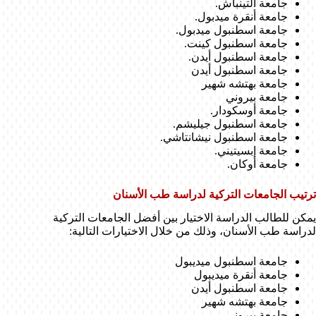
جامعة ألتينباش.
جامعة أنقرة ميدبول.
جامعة اسطنبول ميدبول.
جامعة اسطنبول كينت.
جامعة اسطنبول أيدن.
جامعة اسطنبول أيدن
جامعة بهتشه شهير
جامعة بيروني
جامعة أوسكودار.
جامعة اسطنبول جيليشم.
جامعة اسطنبول نيشانتاشي.
جامعة إبسيتيني.
جامعة أوكان.
ترتيب الجامعات التركية لدراسة طب الأسنان
يمكن للطالب الدراسة الاختيار بين أفضل الجامعات التركية
لدراسة طب الأسنان، وذلك من خلال الاختيارات التالية:
جامعة اسطنبول ميديبول
جامعة أنقرة ميديبول
جامعة اسطنبول أيدن
جامعة بهتشه شهير
جامعة بيروني