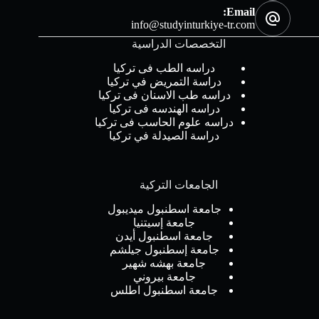
Email:
info@studyinturkiye-tr.com
التخصصات الدراسية
دراسه الطب فى تركيا
دراسة التمريض في تركيا
دراسه طب الاسنان فى تركيا
دراسه الهندسه فى تركيا
دراسه علوم الحاسب فى تركيا
دراسة الصيدلة في تركيا
الجامعات التركية
جامعة اسطنبول ميديبول
جامعة إسيتنيا
جامعة اسطنبول أيدن
جامعة إسطنبول جيلشم
جامعة بهشه شهير
جامعة بيروني
جامعة اسطنبول اطلس