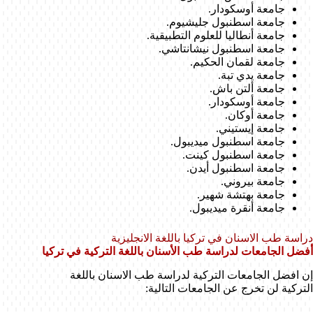
جامعة أوسكودار.
جامعة اسطنبول جليشيوم.
جامعة أنطاليا للعلوم التطبيقية.
جامعة اسطنبول نيشانتاشي.
جامعة لقمان الحكيم.
جامعة يدي تبة.
جامعة ألتن باش.
جامعة أوسكودار.
جامعة أوكان.
جامعة إيستيني.
جامعة اسطنبول ميديبول.
جامعة اسطنبول كينت.
جامعة اسطنبول أيدن.
جامعة بيروني.
جامعة بهتشة شهير.
جامعة أنقرة ميديبول.
دراسة طب الاسنان في تركيا باللغة الانجليزية
أفضل الجامعات لدراسة طب الأسنان باللغة التركية في تركيا
إن افضل الجامعات التركية لدراسة طب الاسنان باللغة
التركية لن تخرج عن الجامعات التالية: