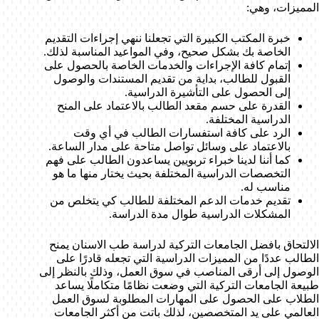
المميزات، وهي:
خبرة المكتب الكبيرة التي تجعلنا ننهي إجراءات التقديم
الخاصة بك بشكل صحيح، وفي المواعيد المناسبة لذلك.
إتمام كافة الإجراءات والخدمات الخاصة بالحصول على
القبول للطالب، بداية من تقديم المستندات والوصول
إلى الحصول على التأشيرة الدراسية.
القدرة على حسم مقعد الطالب بالاعتماد على المنح
الدراسية المختلفة.
الرد على كافة استفسارات الطالب في أي وقت
بالاعتماد على وسائل تواصل متاحة على مدار الساعة.
كما أننا لدينا خبراء تربويين يساعدون الطالب على فهم
التخصصات الدراسية المختلفة بحيث يختار منها ما هو
مناسب له.
تقديم خدمات الدعم المختلفة للطالب كي يتخلص من
المشكلات الدراسية طوال مدة الدراسة.
الالتحاق بافضل الجامعات التركية لدراسة طب الاسنان يمنح
الطالب عددًا من المميزات الدراسية التي تجعله قادرًا على
الوصول إلى أرقى المناصب في سوق العمل، وذلك بالنظر إلى
طبيعة الجامعات التركية التي وضعت نظامًا متكاملًا يساعد
الطلاب على الحصول على المهارات المطلوبة لسوق العمل
العالمي على يد المتخصصين، لذلك باتت من أكثر الجامعات