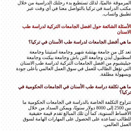
المرموقة عالميًا، لذلك تستطيع بدء رحلتك الدراسية من خلال
مكتب الدراسة في تركيا بالتواصل معنا في أي وقت عبر
تطبيق واتساب.
الأسئلة الشائعة حول افضل الجامعات التركية لدراسة طب
الاسنان
ما هي أفضل الجامعات لدراسة طب الأسنان في تركيا؟
تعد كل من جامعة بهتشة شهير وجامعة استيتنا وجامعة
اسطنبول آيدن وجامعة التن باش وجامعة بيكنت وجامعة
جيليشيوم من افضل الجامعات التركية لدراسة طب الاسنان
التي تؤهل الطالب للعمل في سوق العمل العالمي بأعلى جودة
وبسهولة مطلقة.
ما هي تكلفة دراسة طب الأسنان في الجامعات الحكومية في
تركيا؟
تتراوح التكلفة الخاصة بالدراسة في الجامعات الحكومية ما
بين 2500 إلى 8000 دولار سنويًا، ويمكن السداد من خلال
الأقساط السنوية، كما أن تلك المبالغ تقدم قيمة حقيقية
للطالب تساعده على الحصول على المهارات الهامة لسوق
العمل العالمي.