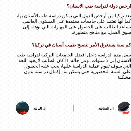
ارخص دولة لدراسة طب الاسنان؟
تعد تركيا من أرخص الدول التي يمكن دراسة طب الأسنان بها،
كما أنها تعتمد على جامعات معتمدة على المستوى العالمي،
تساعد الطالب على الحصول على المهارات التي تؤهله إلى
سوق العمل، مع مناهج متطورة.
كم سنة يستغرق الأمر لتصبح طبيب أسنان في تركيا؟
تصل مدة الدراسة داخل افضل الجامعات التركية لدراسة طب
الاسنان إلى 5 سنوات، وفي حالة إذا كان الطالب لا يجيد اللغة
التي سوف تقوم عملية الدراسة عليها، يجب عليه الحصول
على السنة التحضيرية حتى يتمكن من إكمال دراسته بدون
مشكلة.
ال
السابقة
ال
التالية