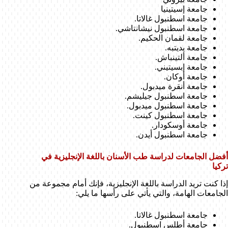
جامعة إسيتينيا
جامعة اسطنبول غالاتا.
جامعة اسطنبول نيشانتاشي.
جامعة لقمان الحكيم.
جامعة يديتبه.
جامعة ألتينباش.
جامعة إبسيتيني.
جامعة أوكان.
جامعة أنقرة ميدبول.
جامعة اسطنبول جيليشم.
جامعة اسطنبول ميدبول.
جامعة اسطنبول كينت.
جامعة أوسكودار.
جامعة اسطنبول أيدن.
أفضل الجامعات لدراسة طب الأسنان باللغة الإنجليزية في
تركيا
إذا كنت تريد الدراسة باللغة الإنجليزية، فإنك أمام مجموعة من
الجامعات الهامة، والتي يأتي على رأسها ما يلي:
جامعة اسطنبول غالاتا.
جامعة أطلس اسطنبول.