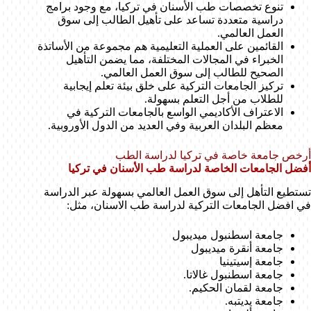
تنوع تخصصات طب الأسنان في تركيا، مع وجود برامج
دراسية متعددة تساعد على تأهيل الطالب إلى سوق
العمل العالمي.
القائمين على العملية التعليمية هم مجموعة من الأساتذة
الخبراء في المجالات المختلفة، مما يضمن التأهيل
الصحيح للطالب إلى سوق العمل العالمي.
تركيز الجامعات التركية على خلق بيئة تعلم إيجابية
للطلاب من أجل التعلم بسهولة.
الاعتراف الأكاديمي الواسع بالجامعات التركية في
معظم البلدان العربية وفي العديد من الدول الأوروبية.
أرخص جامعة خاصة في تركيا لدراسة الطب
أفضل الجامعات الخاصة لدراسة طب الأسنان في تركيا
تستطيع التأهل إلى سوق العمل العالمي بسهولة عبر الدراسة
في افضل الجامعات التركية لدراسة طب الاسنان، مثل:
جامعة اسطنبول ميديبول
جامعة أنقرة ميديبول
جامعة إسيتينيا
جامعة اسطنبول غالاتا.
جامعة لقمان الحكيم.
جامعة يديتبه.