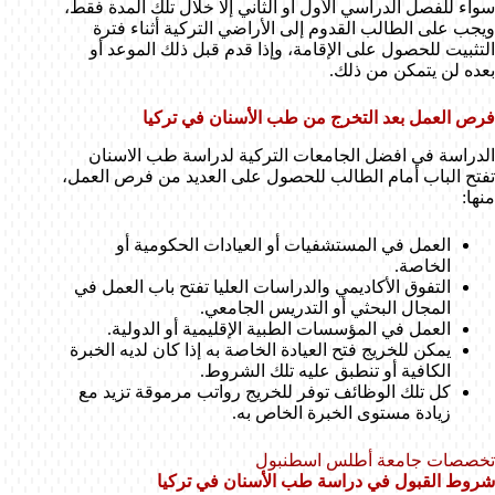
سواء للفصل الدراسي الأول أو الثاني إلا خلال تلك المدة فقط،
ويجب على الطالب القدوم إلى الأراضي التركية أثناء فترة
التثبيت للحصول على الإقامة، وإذا قدم قبل ذلك الموعد أو
بعده لن يتمكن من ذلك.
فرص العمل بعد التخرج من طب الأسنان في تركيا
الدراسة في افضل الجامعات التركية لدراسة طب الاسنان
تفتح الباب أمام الطالب للحصول على العديد من فرص العمل،
منها:
العمل في المستشفيات أو العيادات الحكومية أو
الخاصة.
التفوق الأكاديمي والدراسات العليا تفتح باب العمل في
المجال البحثي أو التدريس الجامعي.
العمل في المؤسسات الطبية الإقليمية أو الدولية.
يمكن للخريج فتح العيادة الخاصة به إذا كان لديه الخبرة
الكافية أو تنطبق عليه تلك الشروط.
كل تلك الوظائف توفر للخريج رواتب مرموقة تزيد مع
زيادة مستوى الخبرة الخاص به.
تخصصات جامعة أطلس اسطنبول
شروط القبول في دراسة طب الأسنان في تركيا