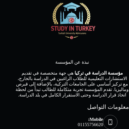
نبذة عن المؤسسة
مؤسسة الدراسة في تركيا
هي جهة متخصصة في تقديم
الاستشارات التعليمية للطلاب الراغبين في الدراسة بالخارج،
مع تركيز أساسي على الجامعات التركية، بالإضافة إلى قبرص
وماليزيا. تقدم المؤسسة تجربة متكاملة للطالب تبدأ من لحظة
اتخاذ قرار الدراسة وحتى الاستقرار الكامل في بلد الدراسة.
معلومات التواصل
Mobile:
01155756620