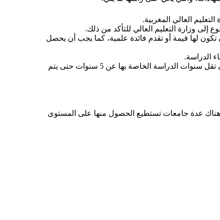
التعليم العالي المغربية.
 إلى وزارة التعليم العالي للتأكد من ذلك.
 تكون لها قيمة أو تقدم فائدة علمية، كما يجب أن يحصل
ء الدراسة.
هناك بعض التخصصات مثل التخصصات الهندسية، التي لا يجب أن تقل سنوات الدراسة الخاصة بها عن 5 سنوات حتى يتم
ن هناك عدة جامعات تستطيع الحصول منها على المستوى