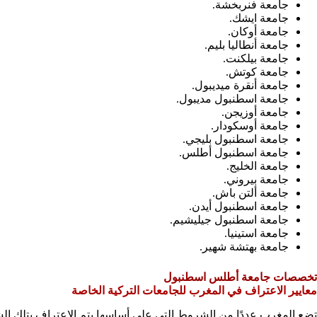
جامعة فنربخشة.
جامعة ايشك.
جامعة أوكان.
جامعة أنطاليا بليم.
جامعة بيلكنت.
جامعة كوتش.
جامعة أنقرة ميديبول.
جامعة اسطنبول مديبول.
جامعة أوزيجن.
جامعة أوسكودار.
جامعة اسطنبول بليجي.
جامعة اسطنبول أطلس.
جامعة الخليج.
جامعة بيروني.
جامعة ألتن باش.
جامعة اسطنبول أيدن.
جامعة اسطنبول جيليشيم.
جامعة استينيا.
جامعة بهتشة شهير.
تخصصات جامعة أطلس اسطنبول
معايير الاعتراف في المغرب للجامعات التركية الخاصة
تضع المغرب عددًا من الشروط التي على أساسها يتم الاعتراف بتلك الشه