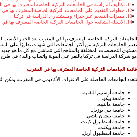
تكاليف الدراسة في الجامعات التركية الخاصة المعترف بها في ا
خطوات التقديم على الجامعات التركية الخاصة المعترف بها في 
مميزات التقديم عبر خبراء ومستشاري الدراسة في تركيا
الأسئلة الشائعة حول الجامعات التركية الخاصة المعترف بها في 
الجامعات التركية الخاصة المعترف بها في المغرب تعد الخيار الأنسب 
تعتبر الجامعات التركية من أكثر الجامعات التي شهدت تطورًا على الم
مستوى التخصصات المختلفة والمناهج التي تتماشى مع كل ما هو جديد ف
مع شركة الدراسة في تركيا بالنقر على أيقونة واتساب والبدء في طرح ا
قائمة الجامعات التركية الخاصة المعترف بها في المغرب
تتعدد الجامعات الحاصلة على الاعتراف الأكاديمي في المغرب، يمكن ال
جامعة أوستيم التقنية.
جامعة بيكو.
جامعة مالتيبه.
جامعة يني يوزيل.
جامعة نيشان تاشي.
جامعة اسطنبول كينت.
جامعة بيكنت.
جامعة اسطنبول أريل.