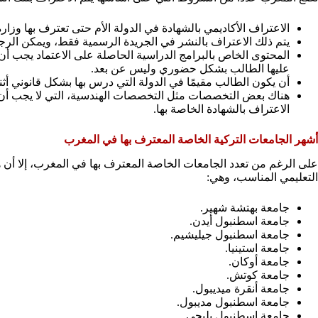
الاعتراف الأكاديمي بالشهادة في الدولة الأم حتى تعترف بها وزارة 
يتم ذلك الاعتراف بالنشر في الجريدة الرسمية فقط، ويمكن الرجوع
المحتوى الخاص بالبرامج الدراسية الحاصلة على الاعتماد يجب أن
عليها الطالب بشكل حضوري وليس عن بعد.
أن يكون الطالب مقيمًا في الدولة التي درس بها بشكل قانوني أثنا
الاعتراف بالشهادة الخاصة بها.
أشهر الجامعات التركية الخاصة المعترف بها في المغرب
على الرغم من تعدد الجامعات الخاصة المعترف بها في المغرب، إلا أ
التعليمي المناسب، وهي:
جامعة بهتشة شهير.
جامعة اسطنبول أيدن.
جامعة اسطنبول جيليشيم.
جامعة استينيا.
جامعة أوكان.
جامعة كوتش.
جامعة أنقرة ميديبول.
جامعة اسطنبول مديبول.
جامعة اسطنبول بليجي.