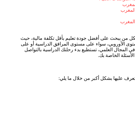
لمغرب
المغرب
المغرب
لكل من يبحث على أفضل جودة تعليم بأقل تكلفة مالية، حيث
ستوى الأوروبي، سواء على مستوى المرافق الدراسية أو على
ي المجال العلمي، تستطيع بدء رحلتك الدراسية بالتواصل
لأسئلة الخاصة بك.
تعرف عليها بشكل أكبر من خلال ما يلي: