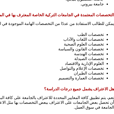
جامعة بيروني.
التخصصات المعتمدة في الجامعات التركية الخاصة المعترف بها في ال
يمكن للطالب الاستفادة من عددًا من التخصصات الهامة الموجودة في الج
تخصصات الطب
تخصصات اللغات والآداب
تخصصات العلوم الصحية
تخصصات القانون والسياسة
تخصصات الهندسة
تخصصات الصيدلة
العلوم الإدارية والاقتصاد
تخصصات الإعلام والتواصل
تخصصات الطيران
تخصصات العمارة والتصميم
هل الاعتراف يشمل جميع درجات الدراسة؟
نعم، يتم تطبيق كافة المعايير المحددة للاعتراف بالجامعة على كافة الب
أن تحصل بعض الجامعات على الاعتراف ببعض التخصصات بها مثل الاعتر
الجامعة في سوق العمل.