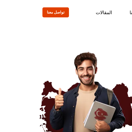
ا
المقالات
تواصل معنا