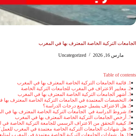
الجامعات التركية الخاصة المعترف بها في المغرب
مارس 16, 2026
Uncategorized
Table of contents
قائمة الجامعات التركية الخاصة المعترف بها في المغرب
معايير الاعتراف في المغرب للجامعات التركية الخاصة
أشهر الجامعات التركية الخاصة المعترف بها في المغرب
التخصصات المعتمدة في الجامعات التركية الخاصة المعترف بها 
هل الاعتراف يشمل جميع درجات الدراسة؟
شروط الدراسة في الجامعات التركية الخاصة المعترف بها في ا
أرخص الجامعات التركية الخاصة المعترف بها في المغرب
كيفية التحقق من الاعتراف الرسمي للجامعة التركية الخاصة في 
هل شهادات الجامعات التركية الخاصة معتمدة في المغرب للعمل؟
هل شهادات الجامعات التركية الخاصة معتمدة في المغرب لمتابعة