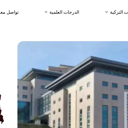
ت التركية
الدرجات العلمية
تواصل معن