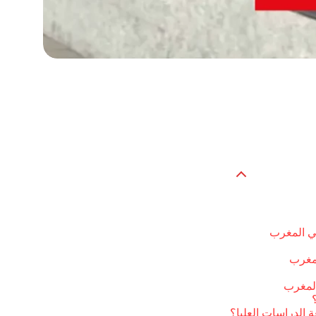
في المغرب
لمغرب
المغرب
 الدراسات العليا؟