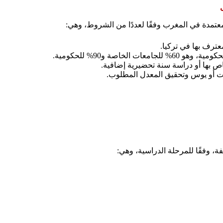
تمدة في المغرب وفقًا لعددًا من الشروط، وهي:
عترف بها في تركيا.
صة و90% للحكومية.
لخاص بها أو دراسة سنة تحضيرية إضافية.
سات أو يوس وتحقيق المعدل المطلوب.
ة، وفقًا للمرحلة الدراسية، وهي: