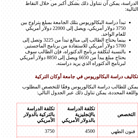
الدراسة، يمكن أن نتناول ذلك بشكل أكبر من خلال النقاط
التالية:
تبدأ دراسة البكالوريوس بتلك الجامعة بمبلغ يتراوح بين
3750 دولار أمريكي، ويصل إلى 22000 دولار أمريكي
للعام الواحد.
بينما يحتاج الطالب إلى مبالغ تبدأ من 3225 وتصل إلى
5700 دولار أمريكي للاستفادة من برنامج الماجستير.
بالنسبة لتكلفة برنامج الدكتوراه، فإن الطالب سوف
يحتاج مبلغ يبدأ من 6650 ويصل إلى 8850 دولار أمريكي
لبرنامج الدكتوراه الذي يريد دراسته.
تكاليف دراسة البكالوريوس في جامعة أوكان التركية
يمكن للطالب دراسة البكالوريوس وفقًا للتخصص المطلوب
واللغة المحددة، يمكن تناول ذلك عبر الجدول التالي:
تكلفة الدراسة
تكلفة الدراسة
التخصص
بالإنجليزية
بالتركية بالدولار
بالدولار الأمريكي
الأمريكي
3750
4500
فنون الطهي