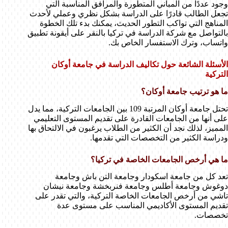
وجود عددًا من المباني المتطورة والمرافق المناسبة التي
تجعل الطالب قادرًا على الدراسة بشكل نظري وعملي لأحدث
المناهج التي تواكب التطور الحديث، يمكنك بدء تلك الخطوة
بالتواصل مع شركة الدراسة في تركيا بالنقر على أيقونة تطبيق
واتساب، وترك الاستفسار الخاص بك.
الأسئلة الشائعة حول تكاليف الدراسة في جامعة أوكان
التركية
ما هو ترتيب جامعة أوكان؟
تحتل جامعة أوكان المرتبة 109 بين الجامعات التركية، مما يدل
على أنها من الجامعات القادرة على تقديم المستوى التعليمي
المميز، لذلك نجد أن الكثير من الطلاب يرغبون في الالتحاق بها
ودراسة الكثير من التخصصات التي تقدمها.
ما هي أرخص الجامعات الخاصة في تركيا؟
تعد كل من جامعة اسكودار وجامعة التن باش وجامعة
دوغوش وجامعة أطلس وجامعة فنربخشة وجامعة نيشان
تاشي من أرخص الجامعات الخاصة التركية، والتي تقدر على
تقديم المستوى الأكاديمي المناسب على مستوى عدة
تخصصات.