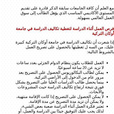
مع العلم أن كافة الجامعات سابقة الذكر قادرة على تقديم
المستوى الأكاديمي المناسب الذي يؤهل الطالب إلى سوق
العمل العالمي بسهولة.
فرص العمل أثناء الدراسة لتغطية تكاليف الدراسة في جامعة
أوكان التركية
إذا شعرت أن تكاليف الدراسة في جامعة أوكان التركية كبيرة
عليك، من السه ل تغطيتها بالحصول على تصريح العمل
بالشروط التالية:
العمل للطلاب يكون بنظام الدوام الجزئي بعدد ساعات
لا تزيد عن 20 ساعة أسبوعيًا.
يمكن لطالب البكالوريوس الحصول على التصريح بعد
مرور عام من الدخول إلى الأراضي التركية.
بينما يحصل طالب الدراسات العليا على التصريح بشكل
فوري نتيجة ارتفاع تكاليف الدراسة حيث المشروعات
والأبحاث.
لا يمكن الحصول على التصريح إذا كانت الإقامة منتهية،
ولا يمكن أن تزيد مدة التصريح عن مدة الإقامة.
تعتبر فكرة العمل أثناء الدراسة صعبة بعض الشيء،
لذلك يجب عليك التوفيق جيدًا بين الدراسة والعمل، أو