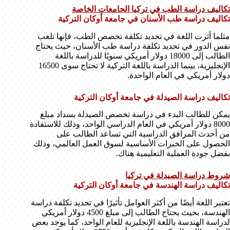
تكاليف دراسة الطب في تركيا الجامعات الخاصة
تكاليف دراسة طب الأسنان في جامعة أوكان التركية
مثلما أثرت اللغة في تحديد تكلفة تخصص الطب، فإنها تلعب
نفس الدور في تحديد تكلفة دراسة طب الأسنان، حيث يحتاج
الطالب إلى 18000 دولار أمريكي سنويًا للدراسة باللغة
الإنجليزية، بينما الدراسة باللغة التركية لا تحتاج سوى 16500
دولار أمريكي في العام الواحدة.
تكاليف دراسة الصيدلة في جامعة أوكان التركية
يمكن للطالب البدء في دراسة تخصص الصيدلة بسداد مبلغ
8000 دولار أمريكي في العام الدراسي الواحد، وذلك للاستفادة
من أحدث المرافق الدراسية التي تساعد الطالب على
الحصول على الخبرات الأساسية لسوق العمل العالمي، وذلك
بفضل جودة العملية التعليمية هناك.
شروط دراسة الصيدلة في تركيا
تكاليف دراسة الهندسة في جامعة أوكان التركية
تعتبر اللغة أيضًا من أكثر العوامل تأثيرًا في تحديد تكلفة دراسة
الهندسة، بحيث يحتاج الطالب إلى مبلغ 4500 دولار أمريكي
لدراسة الهندسة باللغة الإنجليزية للعام الواحد، كما يوجد بعض