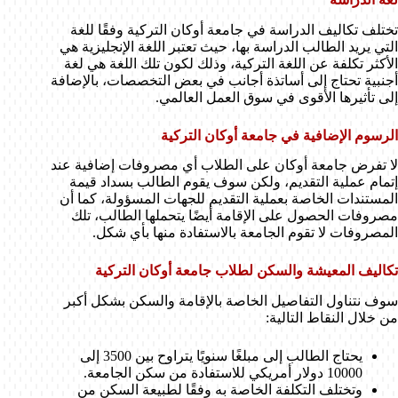
تختلف تكاليف الدراسة في جامعة أوكان التركية وفقًا للغة
التي يريد الطالب الدراسة بها، حيث تعتبر اللغة الإنجليزية هي
الأكثر تكلفة عن اللغة التركية، وذلك لكون تلك اللغة هي لغة
أجنبية تحتاج إلى أساتذة أجانب في بعض التخصصات، بالإضافة
إلى تأثيرها الأقوى في سوق العمل العالمي.
الرسوم الإضافية في جامعة أوكان التركية
لا تفرض جامعة أوكان على الطلاب أي مصروفات إضافية عند
إتمام عملية التقديم، ولكن سوف يقوم الطالب بسداد قيمة
المستندات الخاصة بعملية التقديم للجهات المسؤولة، كما أن
مصروفات الحصول على الإقامة أيضًا يتحملها الطالب، تلك
المصروفات لا تقوم الجامعة بالاستفادة منها بأي شكل.
تكاليف المعيشة والسكن لطلاب جامعة أوكان التركية
سوف نتناول التفاصيل الخاصة بالإقامة والسكن بشكل أكبر
من خلال النقاط التالية:
يحتاج الطالب إلى مبلغًا سنويًا يتراوح بين 3500 إلى
10000 دولار أمريكي للاستفادة من سكن الجامعة.
وتختلف التكلفة الخاصة به وفقًا لطبيعة السكن من