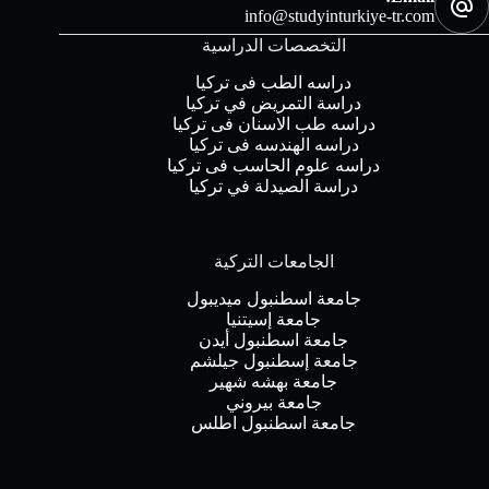
info@studyinturkiye-tr.com
التخصصات الدراسية
دراسه الطب فى تركيا
دراسة التمريض في تركيا
دراسه طب الاسنان فى تركيا
دراسه الهندسه فى تركيا
دراسه علوم الحاسب فى تركيا
دراسة الصيدلة في تركيا
الجامعات التركية
جامعة اسطنبول ميديبول
جامعة إسيتنيا
جامعة اسطنبول أيدن
جامعة إسطنبول جيلشم
جامعة بهشه شهير
جامعة بيروني
جامعة اسطنبول اطلس