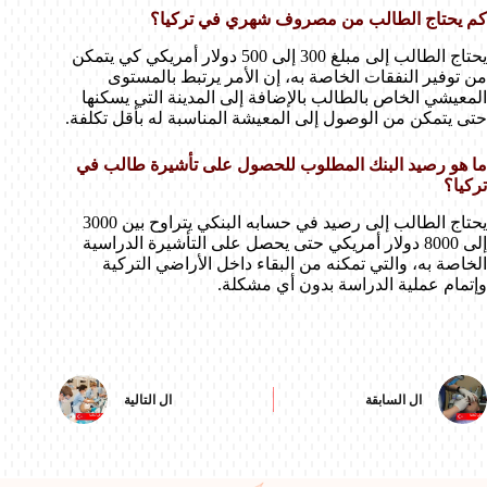
كم يحتاج الطالب من مصروف شهري في تركيا؟
يحتاج الطالب إلى مبلغ 300 إلى 500 دولار أمريكي كي يتمكن
من توفير النفقات الخاصة به، إن الأمر يرتبط بالمستوى
المعيشي الخاص بالطالب بالإضافة إلى المدينة التي يسكنها
حتى يتمكن من الوصول إلى المعيشة المناسبة له بأقل تكلفة.
ما هو رصيد البنك المطلوب للحصول على تأشيرة طالب في
تركيا؟
يحتاج الطالب إلى رصيد في حسابه البنكي يتراوح بين 3000
إلى 8000 دولار أمريكي حتى يحصل على التأشيرة الدراسية
الخاصة به، والتي تمكنه من البقاء داخل الأراضي التركية
وإتمام عملية الدراسة بدون أي مشكلة.
ال
السابقة
ال
التالية