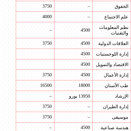
3750
–
الحقوق
4000
–
علم الاجتماع
نظم المعلومات
–
4500
والتقنيات
3750
4500
العلاقات الدولية
4500
إدارة اللوجستيات
4500
الاقتصاد والتمويل
3750
4500
إدارة الأعمال
16500
18000
طب الأسنان
–
الإرشاد
13950 يورو
3750
–
إدارة الطيران
3750
–
موسيقى
–
4500
هندسة صناعية