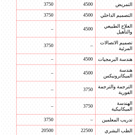
3750
4500
التمريض
3750
4500
التصميم الداخلي
العلاج الطبيعي
–
4500
والتأهيل
تصميم الاتصالات
3750
–
المرئية
–
4500
هندسة البرمجيات
هندسة
–
4500
الميكاترونيكس
الترجمة والترجمة
–
3750
الفورية
الهندسة
–
3750
الميكانيكية
3750
–
تدريب المعلمين
20500
22500
الطب البشري