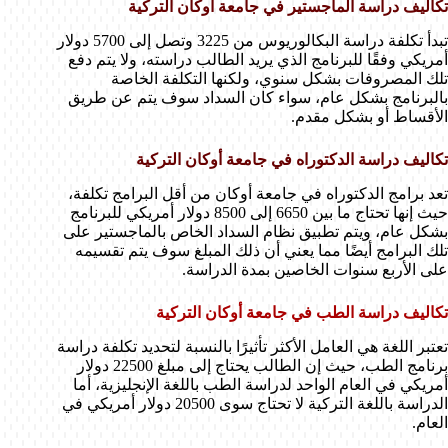
تكاليف دراسة الماجستير في جامعة أوكان التركية
تبدأ تكلفة دراسة البكالوريوس من 3225 وتصل إلى 5700 دولار
أمريكي وفقًا للبرنامج الذي يريد الطالب دراسته، ولا يتم دفع
تلك المصروفات بشكل سنوي، ولكنها التكلفة الخاصة
بالبرنامج بشكل عام، سواء كان السداد سوف يتم عن طريق
الأقساط أو بشكل مقدم.
تكاليف دراسة الدكتوراه في جامعة أوكان التركية
تعد برامج الدكتوراه في جامعة أوكان من أقل البرامج تكلفة،
حيث إنها تحتاج ما بين 6650 إلى 8500 دولار أمريكي للبرنامج
بشكل عام، ويتم تطبيق نظام السداد الخاص بالماجستير على
تلك البرامج أيضًا مما يعني أن ذلك المبلغ سوف يتم تقسيمه
على الأربع سنوات الخاصين بمدة الدراسة.
تكاليف دراسة الطب في جامعة أوكان التركية
تعتبر اللغة هي العامل الأكثر تأثيرًا بالنسبة لتحديد تكلفة دراسة
برنامج الطب، حيث إن الطالب يحتاج إلى مبلغ 22500 دولار
أمريكي في العام الواحد لدراسة الطب باللغة الإنجليزية، أما
الدراسة باللغة التركية لا تحتاج سوى 20500 دولار أمريكي في
العام.