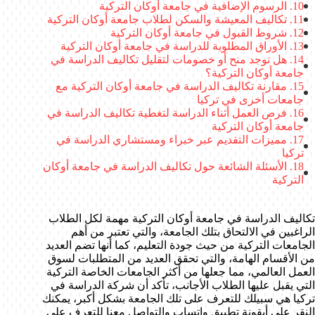
الرسوم الإضافية في جامعة أوكان التركية
تكاليف المعيشة والسكن لطلاب جامعة أوكان التركية
شروط القبول في جامعة أوكان التركية
الأوراق المطلوبة للدراسة في جامعة أوكان التركية
هل توجد منح أو خصومات لتقليل تكاليف الدراسة في
جامعة أوكان التركية؟
مقارنة تكاليف الدراسة في جامعة أوكان التركية مع
جامعات أخرى في تركيا
فرص العمل أثناء الدراسة لتغطية تكاليف الدراسة في
جامعة أوكان التركية
مميزات التقديم عبر خبراء ومستشاري الدراسة في
تركيا
الأسئلة الشائعة حول تكاليف الدراسة في جامعة أوكان
التركية
تكاليف الدراسة في جامعة أوكان التركية مهمة لكل الطلاب
الراغبين في الالتحاق بتلك الجامعة، والتي تعتبر من أهم
الجامعات التركية من حيث جودة التعليم، كما أنها تضم العديد
من الأقسام الهامة، والتي تحقق العديد من المتطلبات لسوق
العمل العالمي، مما جعلها من أكثر الجامعات الخاصة التركية
التي يقبل عليها الطلاب الأجانب، تأكد أن شركة الدراسة في
تركيا هي سبيلك للتعرف على تلك الجامعة بشكل أكبر، يمكنك
النقر على أيقونة تطبيق واتساب والتواصل معنا للتعرف على