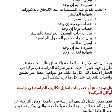
سيرة ذاتية إن وجد
يجب تقديم تلك المستندات عند الالتحاق بالدكتوراه:
شهادة الماستر
جواز السفر
خطاب توصية إن وجد
خطاب نوايا إن وجد
بيان درجات الفصول الدراسية بالماستر
بيان درجات جميع الفصول الجامعية
ايميل الطالب
سيرة ذاتية إن وجد
شهادة لغة إن وجد
يجب أن تتم الإجراءات الخاصة بالالتحاق بتلك الجامعة عن
طريق جهة خبيرة، حيث تعتبر شركة الدراسة في تركيا هي
الخيار الأفضل لك، كل ما عليك هو التواصل معنا عبر تطبيق
واتساب للتعرف على كل ما تريد بشكل أكبر.
هل توجد منح أو خصومات لتقليل تكاليف الدراسة في جامعة
أوكان التركية؟
نعم، يمكن تقليل تكاليف الدراسة في جامعة أوكان التركية عن
طريق المنحة الدراسية الخاصة بالجامعة، والتي يمكن توضيحها
عبر النقاط التالية: