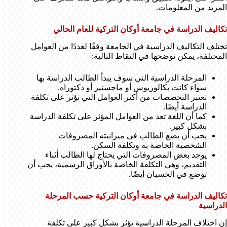
المزيد من المعلومات.
تكاليف الدراسة في جامعة أوكان التركية للعام الحالي
تختلف التكاليف الدراسية في الجامعة وفقًا لعددًا من العوامل
المختلفة، يمكن نوضحها في النقاط التالية:
المرحلة الدراسية التي سوف يبدأ الطالب الدراسة بها
سواء كانت بكالوريوس أو ماجستير أو دكتوراه.
تعتبر التخصصات من أكثر العوامل التي تؤثر على تكلفة
الدراسة أيضًا.
كما أن اللغة تعد من العوامل المؤثر على تكلفة الدراسة
بشكل كبير.
يجب أن يضع الطالب في ميزانيته المصروفات
الشخصية الخاصة به وتكلفة السكن.
يوجد بعض المصروفات التي يحتاج لها الطالب أثناء
التقديم، وهي التكلفة الخاصة بالأوراق الرسمية، يجب أن
توضع في الحسبان أيضًا.
تكاليف الدراسة في جامعة أوكان التركية حسب المرحلة
الدراسية
إن اختلاف المرحلة الدراسية يؤثر بشكل كبير على تكلفة