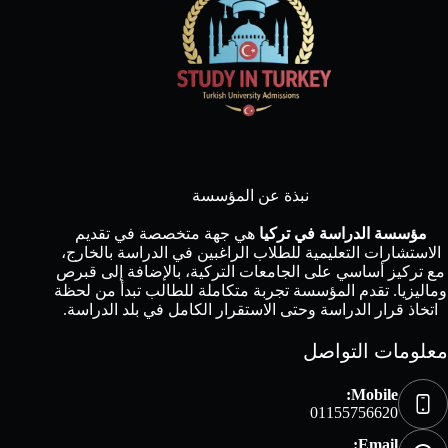
نبذة عن المؤسسة
مؤسسة الدراسة في تركيا
هي جهة متخصصة في تقديم
الاستشارات التعليمية للطلاب الراغبين في الدراسة بالخارج،
مع تركيز أساسي على الجامعات التركية، بالإضافة إلى قبرص
وماليزيا. تقدم المؤسسة تجربة متكاملة للطالب تبدأ من لحظة
اتخاذ قرار الدراسة وحتى الاستقرار الكامل في بلد الدراسة.
معلومات التواصل
Mobile:
01155756620
Email: