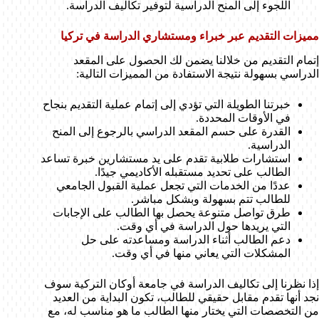
اللجوء إلى المنح الدراسية لتوفير تكاليف الدراسة.
مميزات التقديم عبر خبراء ومستشاري الدراسة في تركيا
إتمام التقديم من خلالنا يضمن لك الحصول على المقعد
الدراسي بسهولة نتيجة الاستفادة من المميزات التالية:
خبرتنا الطويلة التي تؤدي إلى إتمام عملية التقديم بنجاح
في الأوقات المحددة.
القدرة على حسم المقعد الدراسي بالرجوع إلى المنح
الدراسية.
استشارات طلابية تقدم على يد مستشارين خبرة تساعد
الطالب على تحديد مستقبله الأكاديمي جيدًا.
عددًا من الخدمات التي تجعل عملية القبول الجامعي
للطالب تتم بسهولة وبشكل مباشر.
طرق تواصل متنوعة يحصل بها الطالب على الإجابات
التي يريدها حول الدراسة في أي وقت.
دعم الطالب أثناء الدراسة ومساعدته على حل
المشكلات التي يعاني منها في أي وقت.
إذا نظرنا إلى تكاليف الدراسة في جامعة أوكان التركية سوف
نجد أنها تقدم مقابل حقيقي للطالب، تكون البداية من العديد
من التخصصات التي يختار منها الطالب ما هو مناسب له، مع