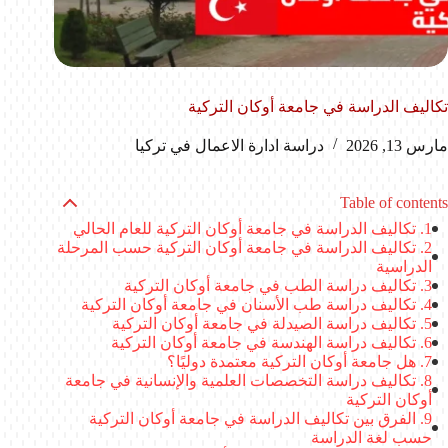
تكاليف الدراسة في جامعة أوكان التركية
مارس 13, 2026
دراسة ادارة الاعمال في تركيا
Table of contents
تكاليف الدراسة في جامعة أوكان التركية للعام الحالي
تكاليف الدراسة في جامعة أوكان التركية حسب المرحلة
الدراسية
تكاليف دراسة الطب في جامعة أوكان التركية
تكاليف دراسة طب الأسنان في جامعة أوكان التركية
تكاليف دراسة الصيدلة في جامعة أوكان التركية
تكاليف دراسة الهندسة في جامعة أوكان التركية
هل جامعة أوكان التركية معتمدة دوليًا؟
تكاليف دراسة التخصصات العلمية والإنسانية في جامعة
أوكان التركية
الفرق بين تكاليف الدراسة في جامعة أوكان التركية
حسب لغة الدراسة