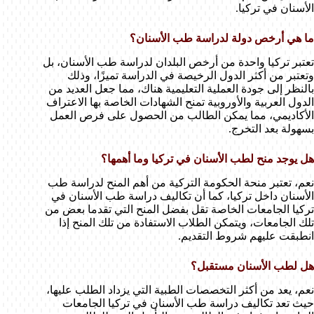
الأسنان في تركيا.
ما هي أرخص دولة لدراسة طب الأسنان؟
تعتبر تركيا واحدة من أرخص البلدان لدراسة طب الأسنان، بل
وتعتبر من أكثر الدول الرخيصة في الدراسة تميزًا، وذلك
بالنظر إلى جودة العملية التعليمية هناك، مما جعل العديد من
الدول العربية والأوروبية تمنح الشهادات الخاصة بها الاعتراف
الأكاديمي، مما يمكن الطالب من الحصول على فرص العمل
بسهولة بعد التخرج.
هل يوجد منح لطب الأسنان في تركيا وما أهمها؟
نعم، تعتبر منحة الحكومة التركية من أهم المنح لدراسة طب
الأسنان داخل تركيا، كما أن تكاليف دراسة طب الأسنان في
تركيا الجامعات الخاصة تقل بفضل المنح التي تقدما بعض من
تلك الجامعات، ويتمكن الطلاب الاستفادة من تلك المنح إذا
انطبقت عليهم شروط التقديم.
هل لطب الأسنان مستقبل؟
نعم، يعد من أكثر التخصصات الطبية التي يزداد الطلب عليها،
حيث تعد تكاليف دراسة طب الأسنان في تركيا الجامعات