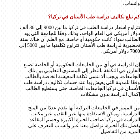
واتساب.
كم تبلغ تكاليف دراسة طب الأسنان في تركيا؟
تتراوح اسعار دراسة الطب في تركيا ما بين 9000 إلى 36 ألف
دولار أمريكي في العام الواحد، وذلك وفقًا للجامعة التي يود
الطالب سواء كانت حكومية أو خاصة، مع العلم أن هناك سنة
تحضيرية لدراسة طب الأسنان تتراوح تكلفتها ما بين 5000 إلى
7000 دولار أمريكي.
إن الدراسة في أي من الجامعات الحكومية أو الخاصة تصنع
الفارق في التكلفة بالنظر إلى المستوى التعليمي بين تلك
الجامعات، ويجب ألا ننسى تكلفة المعيشة الخاصة بالطالب
وفقًا للمدينة التي يعيش بها عند حساب تكاليف دراسة طب
الأسنان في تركيا الجامعات الخاصة، حتى يستطيع الطالب
إكمال الدراسة بدون مشكلات.
من المميز في الجامعات التركية أنها تقدم عددًا من المنح
الدراسية، ويمكن الاستفادة منها عبر التقديم عبر مكتب
الدراسة في تركيا صاحب الخبرة الكبيرة وحسم المقاعد
بفضل تلك الخبرة، تواصل معنا عبر واتساب للتعرف على
المزيد من التفاصيل.