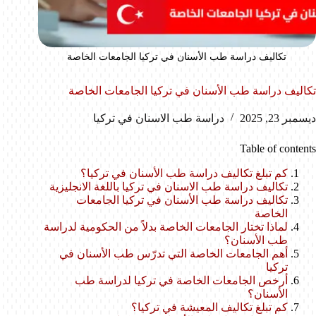
تكاليف دراسة طب الأسنان في تركيا الجامعات الخاصة
تكاليف دراسة طب الأسنان في تركيا الجامعات الخاصة
ديسمبر 23, 2025
دراسة طب الاسنان في تركيا
Table of contents
كم تبلغ تكاليف دراسة طب الأسنان في تركيا؟
تكاليف دراسة طب الاسنان في تركيا باللغة الانجليزية
تكاليف دراسة طب الأسنان في تركيا الجامعات
الخاصة
لماذا تختار الجامعات الخاصة بدلاً من الحكومية لدراسة
طب الأسنان؟
أهم الجامعات الخاصة التي تدرّس طب الأسنان في
تركيا
أرخص الجامعات الخاصة في تركيا لدراسة طب
الأسنان؟
كم تبلغ تكاليف المعيشة في تركيا؟