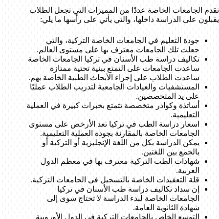
تقدم الجامعات الخاصة عددًا من المميزات التي تجعل الطلاب
يقبلون على الدراسة داخلها، والتي يأتي على رأسها ما يلي:
جودة التعليم في الجامعات الخاصة التركية، والتي
جعلت تلك الجامعات معترف بها على مستوى العالم.
تكاليف دراسة طب الأسنان في تركيا الجامعات الخاصة
ساعدت الجامعات على التمتع ببنية تحتية ممتازة
ساعدت الطلاب على إجراء الأبحاث الطبية الخاصة بهم.
المستشفيات والعيادات الجامعية لتدريب الطلاب عمليًا
على يد المتخصصين.
أساتذة وكوادر متخصصة تتمتع بخبرات كبيرة في العملية
التعليمية.
اسعار دراسة الطب في تركيا تعد الأرخص على مستوى
الجامعات الخاصة بالمقارنة بجودة العملية التعليمية.
يمكن الدراسة بكل من اللغة الإنجليزية أو التركية أو
بالجمع بين اللغتين.
شهادات الطب التركية معترف بها في معظم الدول
العربية.
قلة التعقيدات الخاصة بالتسجيل في الجامعات التركية.
إن سداد تكاليف دراسة طب الأسنان في تركيا
الجامعات الخاصة لبدء الدراسة لا تحتاج سوى إلى
شهادة الثانوية العامة.
التوسع الخاص بالجامعات التركية في الدول الأوروبية