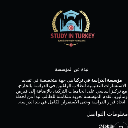
نبذة عن المؤسسة
مؤسسة الدراسة في تركيا
هي جهة متخصصة في تقديم
الاستشارات التعليمية للطلاب الراغبين في الدراسة بالخارج،
مع تركيز أساسي على الجامعات التركية، بالإضافة إلى قبرص
وماليزيا. تقدم المؤسسة تجربة متكاملة للطالب تبدأ من لحظة
اتخاذ قرار الدراسة وحتى الاستقرار الكامل في بلد الدراسة.
معلومات التواصل
Mobile: