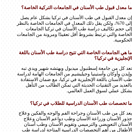
ما معدل قبول طب الأسنان في الجامعات التركية الخاصة؟
إن معدل القبول في طب الأسنان في تركيا بشكل عام يصل
إلى 70%، ولكن يقل ذلك المعدل في الجامعات الخاصة بالنظر
إلى حجم تكاليف دراسة طب الأسنان في تركيا الجامعات
الخاصة والتي ترتبط بشروط أقل تعقيدًا ومرونة من الجامعات
الحكومية.
ما هي الجامعات الخاصة التي تتيح دراسة طب الأسنان باللغة
الإنجليزية في تركيا؟
تعد كل من جامعة إسطنبول ميدبول وبهتشه شهير ويدي تبه
وإيدن وأوكان وأستينيا وجيليشيم من الجامعات الهامة لدراسة
طب الأسنان باللغة الإنجليزية في تركيا، مع ضمان الاستفادة
بالعديد من التقنيات الحديثة التي تمكن الطالب من التأهل
بشكل عملي لسوق العمل العالمي.
ما تخصصات طب الأسنان الدراسية للطلاب في تركيا؟
يعد كل من طب الأسنان وجراحة الفم والوجه والفكين وعلاج
جذور الأسنان وزراعة الأسنان وطب دواعم الأسنان وعلاج
الأسنان التعويضي والترميمي وتقويم الأسنان وطب أسنان
الأطفال من أهم التخصصات الدراسية المتاحة لدراسة طب