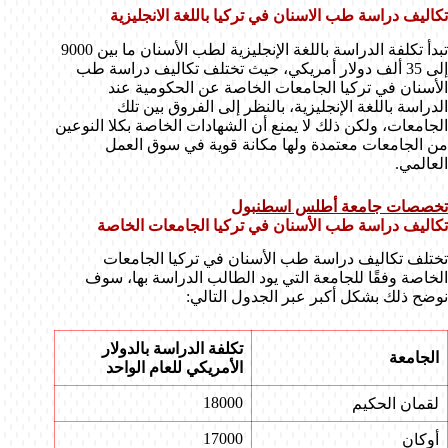
تكاليف دراسة طب الاسنان في تركيا باللغة الانجليزية
تبدأ تكلفة الدراسة باللغة الإنجليزية لطب الأسنان ما بين 9000
إلى 35 ألف دولار أمريكي، حيث تختلف تكاليف دراسة طب
الأسنان في تركيا الجامعات الخاصة عن الحكومية عند
الدراسة باللغة الإنجليزية، بالنظر إلى الفروق بين تلك
الجامعات، ولكن ذلك لا يمنع أن الشهادات الخاصة بكلا النوعين
من الجامعات معتمدة ولها مكانة قوية في سوق العمل
العالمي.
تخصصات جامعة أطلس اسطنبول
تكاليف دراسة طب الأسنان في تركيا الجامعات الخاصة
تختلف تكاليف دراسة طب الأسنان في تركيا الجامعات
الخاصة وفقًا للجامعة التي يود الطالب الدراسة بها، سوف
نوضح ذلك بشكل أكبر عبر الجدول التالي:
تكلفة الدراسة بالدولار
الجامعة
الأمريكي للعام الواحد
18000
لقمان الحكيم
17000
أوكان