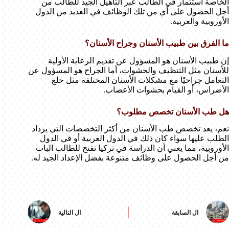
الخاصة استثمار في الطالب عبر التأهيل الجيد للطالب من
أجل الحصول على أي من تلك الوظائف في العديد من الدول
الأوروبية والعربية.
ما الفرق بين طبيب الأسنان وجراح الأسنان؟
إن طبيب الأسنان هو المسؤول عن تقديم الرعاية الأولية
للأسنان مثل التنظيف والحشوات، أما الجراح هو المسؤول عن
التعامل جراحيًا مع مشكلات الأسنان المختلفة مثل خلع
الأضراس، أو القيام بحشوات الأعصاب.
هل طب الأسنان تخصص مطلوب؟
نعم، يعد تخصص طب الأسنان من أكثر التخصصات التي يزداد
الطلب عليها سواء كان ذلك في الدول العربية أو في الدول
الأوروبية، مما يعني أن الدراسة في تركيا تفتح للطالب الباب
من أجل الحصول على وظائف متنوعة بفضل الإعداد الجيد له.
ال
السابقة
ال
التالية