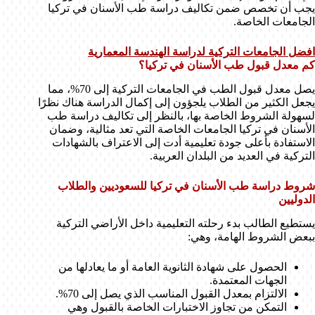
يجب أن تخصص ضمن تكاليف دراسة طب الأسنان في تركيا
الجامعات الخاصة.
افضل الجامعات التركية لدراسة الهندسة المعمارية
كم معدل قبول طب الأسنان في تركيا؟
يصل معدل قبول الطب في الجامعات التركية إلى 70%، مما
يجعل الكثير من الطلاب يلجؤون إلى إكمال الدراسة هناك نظرًا
لسهولة الشروط الخاصة بها، بالنظر إلى تكاليف دراسة طب
الأسنان في تركيا الجامعات الخاصة التي تعد مثالية، وضمان
الاستفادة بأعلى جودة تعليمية أدت إلى الاعتراف بالشهادات
التركية في العديد من البلدان العربية.
شروط دراسة طب الأسنان في تركيا للسعوديين والطلاب
الدوليين
يستطيع الطالب بدء رحلته التعليمية داخل الأراضي التركية
ببعض الشروط الهامة، وهي:
الحصول على شهادة الثانوية العامة أو ما يعادلها من
الجهات المعتمدة.
الالتزام بمعدل القبول المناسب الذي يصل إلى 70%.
التمكن من تجاوز الاختبارات الخاصة بالقبول وهي