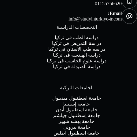
01155756620
Email:
info@studyinturkiye-tr.com
التخصصات الدراسية
دراسه الطب فى تركيا
دراسة التمريض في تركيا
دراسه طب الاسنان فى تركيا
دراسه الهندسه فى تركيا
دراسه علوم الحاسب فى تركيا
دراسة الصيدلة في تركيا
الجامعات التركية
جامعة اسطنبول ميديبول
جامعة إسيتنيا
جامعة اسطنبول أيدن
جامعة إسطنبول جيلشم
جامعة بهشه شهير
جامعة بيروني
جامعة اسطنبول اطلس