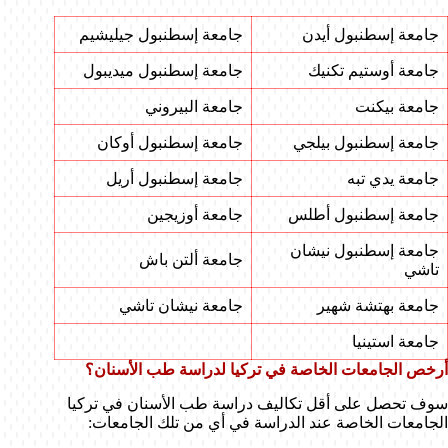
جامعة إسطنبول أيدن
جامعة إسطنبول جيليشيم
جامعة أوستيم تكنيك
جامعة إسطنبول ميديبول
جامعة بيكنت
جامعة البيروني
جامعة إسطنبول بيلجي
جامعة إسطنبول أوكان
جامعة يدي تبه
جامعة إسطنبول أريل
جامعة إسطنبول أطلس
جامعة أوزيجين
جامعة إسطنبول نيشان
جامعة ألتن باش
تاشي
جامعة بهتشة شهير
جامعة نيشان تاشي
جامعة استينيا
أرخص الجامعات الخاصة في تركيا لدراسة طب الأسنان؟
سوف تحصل على أقل تكاليف دراسة طب الأسنان في تركيا
الجامعات الخاصة عند الدراسة في أي من تلك الجامعات: