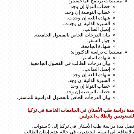
مستندات برنامج الماجستير:
خطاب النوايا إن وجد.
خطاب التوصية إن وجد.
شهادة اللغة إن وجدت.
السيرة الذاتية إن وجدت.
إيميل الطالب.
بيان الدرجات الخاص بالفصول الجامعية.
جواز السفر.
شهادة الجامعة.
مستندات دراسة الدكتوراه:
شهادة الماستر.
بيان درجات الطالب في الفصول الجامعية.
إيميل الطالب.
شهادة اللغة إن وجد.
السيرة الذاتية إن وجد.
خطاب النوايا إن وجد.
خطاب التوصية إن وجد.
بيان الدرجات الخاص بالفصول الدراسية للماستر.
مدة دراسة طب الأسنان في الجامعات الخاصة في تركيا
للسعوديين والطلاب الدوليين
تصل مدة دراسة طب الأسنان في تركيا إلى 5 سنوات،
بالإضافة إلى السنة التحضيرية في حالة عدم إتقان الطالب