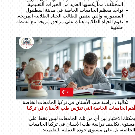
المختلفة، مما يكسبها العديد من الخبرات التعليمية.
تواجد معظم الجامعات الخاصة في مدينة اسطنبول
المتطورة، والتي تضمن للطالب الحياة الطلابية المريحة.
تقوم الحياة الطلابية هناك على مرافق مريحة مع أنشطة
طلابية
تكاليف دراسة طب الأسنان في تركيا الجامعات الخاصة
أهم الجامعات الخاصة التي تدرّس طب الأسنان في تركيا
يمكنك الاختيار بين أي من تلك الجامعات ليس فقط على
مستوى تكاليف دراسة طب الأسنان في تركيا الجامعات
الخاصة، بل على مستوى جودة العملية التعليمية: