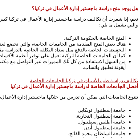
هل يوجد منح دراسة ماجستير إدارة الأعمال في تركيا؟
نعم، إذا شعرت أن تكاليف دراسة ماجستير إدارة الأعمال في تركيا كبيرة
والتي تشمل ما يلي:
المنح الخاصة بالحكومة التركية.
هناك بعض المنح المقدمة من الجامعات الخاصة، والتي تخضع لعددً
التخفيضات الخاصة بالدفع مثل سداد التكلفة الخاصة بالدراسة مقد
كما أن الجامعات الخاصة التركية تعمل على توفير أنظمة الأقسا
من السهل الاستفادة من كل تلك المميزات عبر التواصل مع مكتب 
أيقونة تطبيق واتساب.
تكاليف دراسة طب الأسنان في تركيا الجامعات الخاصة
أفضل الجامعات الخاصة لدراسة ماجستير إدارة الأعمال في تركيا
تتنوع الجامعات التي يمكن أن تدرس من خلالها ماجستير إدارة الأعمال،
جامعة إسطنبول توبكابي.
جامعة إسطنبول التجارية.
جامعة أطلس إسطنبول.
جامعة إسطنبول أيدن.
جامعة السلطان محمد الفاتح.