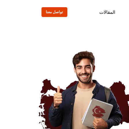
المقالات
تواصل معنا