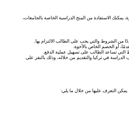
، يمكنك الاستفادة من المنح الدراسية الخاصة بالجامعات،
ا من الشروط والتي يجب على الطالب الالتزام بها.
مًا، أو الخصم الخاص بالأخوة.
ط التي تساعد الطالب على تسهيل عملية الدفع.
الدراسة في تركيا والتقديم من خلاله، وذلك بالنقر على
 يمكن التعرف عليها من خلال ما يلي: