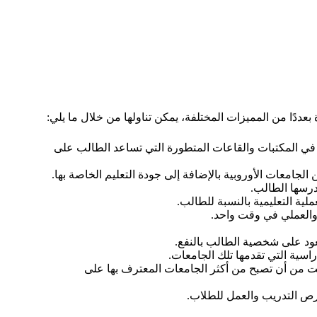
عددًا من المميزات المختلفة، يمكن تناولها من خلال ما يلي:
تمثل في المكتبات والقاعات المتطورة التي تساعد الطالب على
لجامعات الأوروبية بالإضافة إلى جودة التعليم الخاصة بها.
درسها الطالب.
ية التعليمية بالنسبة للطالب.
والعملي في وقت واحد.
 يعود على شخصية الطالب بالنفع.
اسية التي تقدمها تلك الجامعات.
ت من أن تصبح من أكثر الجامعات المعترف بها على
ص التدريب والعمل للطلاب.