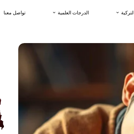
لتركية
الدرجات العلمية
تواصل معنا