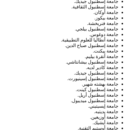
جامعة إسطنبول جيديك.
جامعة إسطنبول الثقافية.
جامعة أوكان.
جامعة بيكوز.
جامعة فنربخشة.
جامعة إسطنبول بيلجي.
جامعة دوغوس.
جامعة أنطاليا للعلوم التطبيقية.
جامعة إسطنبول صباح الدين.
جامعة بيكنت.
جامعة أنقرة بيليم.
جامعة إسطنبول بيشانتاشي.
جامعة كادير لديه.
جامعة إسطنبول جيديك.
جامعة إسطنبول إسينيورت.
جامعة بهشته شهير.
جامعة إسطنبول كينت.
جامعة إسطنبول أريل.
جامعة إسطنبول ميديبول.
جامعة إيسيتيني.
جامعة يديتبه.
جامعة أوزيغين.
جامعة أيشيك.
جامعة أوستيم التقنية.