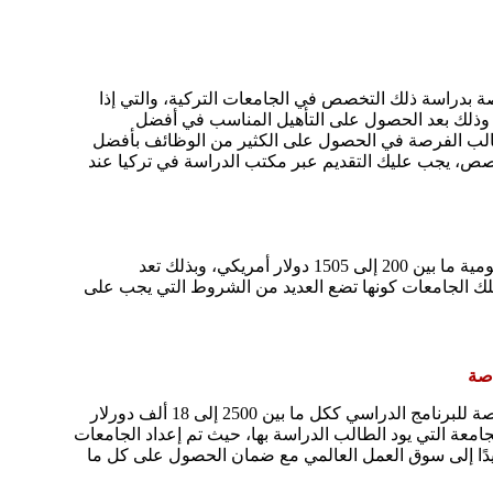
ة بدراسة ذلك التخصص في الجامعات التركية، والتي إذا
 وذلك بعد الحصول على التأهيل المناسب في أفضل
الب الفرصة في الحصول على الكثير من الوظائف بأفضل
صص، يجب عليك التقديم عبر مكتب الدراسة في تركيا عند
تتراوح تكلفة دراسة تخصص ماجستير إدارة الأعمال في الجامعات الحكومية ما بين 200 إلى 1505 دولار أمريكي، وبذلك تعد
تلك الجامعات كونها تضع العديد من الشروط التي يجب على
اصة
تبلغ تكاليف دراسة ماجستير إدارة الأعمال في تركيا في الجامعات الخاصة للبرنامج الدراسي ككل ما بين 2500 إلى 18 ألف دورلار
جامعة التي يود الطالب الدراسة بها، حيث تم إعداد الجامعات
جيدًا إلى سوق العمل العالمي مع ضمان الحصول على كل ما