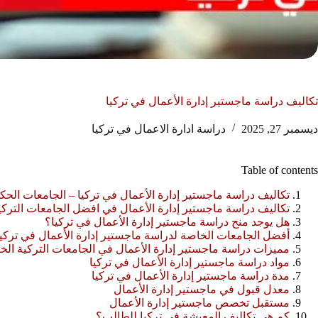
تكاليف دراسة ماجستير إدارة الأعمال في تركيا
ديسمبر 27, 2025
دراسة ادارة الاعمال في تركيا
Table of contents
تكاليف دراسة ماجستير إدارة الأعمال في تركيا – الجامعات الحك
تكاليف دراسة ماجستير إدارة الأعمال في افضل الجامعات التركي
هل يوجد منح دراسة ماجستير إدارة الأعمال في تركيا؟
أفضل الجامعات الخاصة لدراسة ماجستير إدارة الأعمال في تركي
مميزات دراسة ماجستير إدارة الأعمال في الجامعات التركية الخ
مواد دراسة ماجستير إدارة الأعمال في تركيا
مدة دراسة ماجستير إدارة الأعمال في تركيا
معدل قبول في ماجستير إدارة الأعمال
مستقبل تخصص ماجستير إدارة الأعمال
كم هي تكاليف المعيشة في تركيا للطالب؟