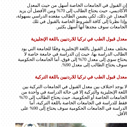
إن القبول في الجامعات الخاصة أسهل من حيث المعدل
الأكاديمي، حيث يحتاج الطالب إلى 70% ومن الأفضل أن يزيد
المعدل عن ذلك، لكي يضمن الطالب مقعده الدراسي بسهولة،
وإذا نظرنا إلى كافة الشروط الخاصة بالقبول في تلك
الجامعات سوف مجدها أنها أسهل بكثير.
معدل قبول الطب في تركيا للاردنيين باللغة الإنجليزية
يختلف معدل القبول باللغة الإنجليزية وفقًا للجامعة التي يود
الطالب الدراسة بها، حيث إن الدراسة في جامعة خاصة لا
يحتاج سوى إلى معدل 70% إلى فوق، أما الجامعات الحكومية
سوف يحتاج الطالب إلى معدل 90%.
معدل قبول الطب في تركيا للاردنيين باللغة التركية
لا يوجد اختلاف بين معدل القبول في الجامعات التركية بين
اللغة الإنجليزية والتركية إلا في حالة الدراسة في واحدة من
الجامعات الخاصة أو الحكومية، حيث يحتاج الطالب إلى 70%
فقط للدراسة في الجامعات الخاصة باللغة التركية، أما
الدراسة في الجامعات الحكومية سوف يحتاج إلى 90% على
الأقل.