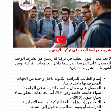
شروط دراسة الطب في تركيا للاردنيين
لا يعد معدل قبول الطب في تركيا للاردنيين هو الشرط الوحيد
للحصول على الفرصة الدراسية داخل الجامعات التركية، ومن
أشهر تلك الشروط ما يلي:
إتمام الطالب للدراسة الثانوية داخل واحدة من الجهات
المعترف بها داخل تركيا.
الحصول على معدل مناسب للدراسة في الجامعة،
سواء جامعة خاصة وهو 70%، أما الجامعات الحكومية لا
يحتاج سوى إلا 90%.
التأكد من إجادة إما اللغة التركية أو اللغة الإنجليزية
للدراسة، أو يقوم الطالب بالدخول إلى السنة