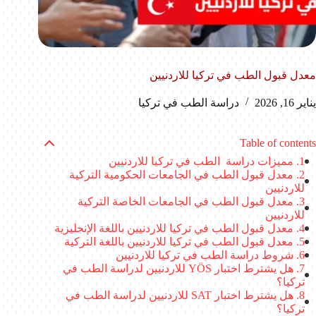
معدل قبول الطب في تركيا للاردنيين
يناير 16, 2026
دراسة الطب في تركيا
Table of contents
مميزات دراسة الطب في تركيا للاردنيين
معدل قبول الطب في الجامعات الحكومية التركية
للاردنيين
معدل قبول الطب في الجامعات الخاصة التركية
للاردنيين
معدل قبول الطب في تركيا للاردنيين باللغة الإنجليزية
معدل قبول الطب في تركيا للاردنيين باللغة التركية
شروط دراسة الطب في تركيا للاردنيين
هل يشترط اختبار YÖS للاردنيين لدراسة الطب في
تركيا؟
هل يشترط اختبار SAT للاردنيين لدراسة الطب في
تركيا؟