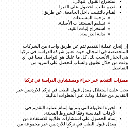
استخراج القبول النهائي.
تقديم طلب الحصول على الفيزا.
القيام بالتثبيت داخل الجامعة، عن طريق:
ترجمة المستندات.
تسليم المستندات الأصلية.
استخراج إثبات القيد.
بداية الدراسة.
إن إنجاح عملية التقديم تتم عن طريق واحدة من الشركات
المتخصصة في المجال، حيث تعتبر شركة الدراسة في تركيا
هي الخيار الأنسب لك، كل ما عليك هو التواصل معنا في أي
وقت من خلال تطبيق واتساب لتحصل على المزيد من
التفاصيل.
مميزات التقديم عبر خبراء ومستشاري الدراسة في تركيا
يجب عليك استغلال معدل قبول الطب في تركيا للاردنيين عبر
التقديم من خلالنا، وذلك عبر الخطوات التالية:
الخبرة الطويلة التي يتم بها إتمام عملية التقديم في
الأوقات المناسبة وفقًا للشروط المعلنة.
إتمام الحصول على استشارات طلابية للاستفادة من
معدل قبول الطب في تركيا للاردنيين عبر مجموعة من