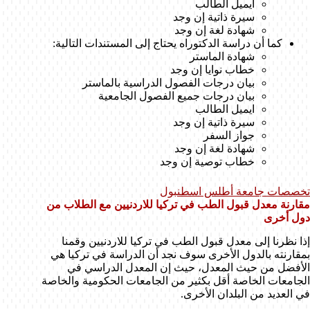
ايميل الطالب
سيرة ذاتية إن وجد
شهادة لغة إن وجد
كما أن دراسة الدكتوراه يحتاج إلى المستندات التالية:
شهادة الماستر
خطاب نوايا إن وجد
بيان درجات الفصول الدراسية بالماستر
بيان درجات جميع الفصول الجامعية
ايميل الطالب
سيرة ذاتية إن وجد
جواز السفر
شهادة لغة إن وجد
خطاب توصية إن وجد
تخصصات جامعة أطلس اسطنبول
مقارنة معدل قبول الطب في تركيا للاردنيين مع الطلاب من
دول أخرى
إذا نظرنا إلى معدل قبول الطب في تركيا للاردنيين وقمنا
بمقارنته بالدول الأخرى سوف نجد أن الدراسة في تركيا هي
الأفضل من حيث المعدل، حيث إن المعدل الدراسي في
الجامعات الخاصة أقل بكثير من الجامعات الحكومية والخاصة
في العديد من البلدان الأخرى.