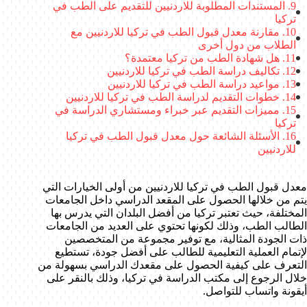
المستندات المطلوبة للاردنيين للتقديم على الطب في
تركيا
مقارنة معدل قبول الطب في تركيا للاردنيين مع
الطلاب من دول أخرى
هل شهادة الطب من تركيا معتمدة؟
تكاليف دراسة الطب في تركيا للاردنيين
مواعيد دراسة الطب في تركيا للاردنيين
خطوات التقديم لدراسة الطب في تركيا للاردنيين
مميزات التقديم عبر خبراء ومستشاري الدراسة في
تركيا
الأسئلة الشائعة حول معدل قبول الطب في تركيا
للاردنيين
معدل قبول الطب في تركيا للاردنيين من أولى الخيارات التي
يتم من خلالها الحصول على المقعد الدراسي داخل الجامعات
المختلفة، حيث تعتبر تركيا من أفضل البلدان التي يدرس بها
الطالب الطب، وذلك لكونها تحتوي على العديد من الجامعات
ذات الجودة المثالية، مع توفير مجموعة من المتخصصين
لإتمام العملية التعليمية للطالب على أفضل جودة، تستطيع
التعرف على كيفية الحصول على مقعدك الدراسي بسهولة من
خلال الرجوع إلى مكتب الدراسة في تركيا، وذلك بالنقر على
أيقونة واتساب للتواصل.