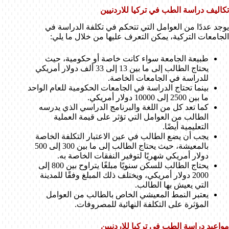
تكاليف دراسة الطب في تركيا للاردنيين
يوجد عددًا من العوامل التي تتحكم في تكلفة الدراسة في
الجامعات التركية، يمكن التعرف عليها من خلال ما يلي:
طبيعة الجامعة سواء كانت خاصة أو حكومية، حيث
يحتاج الطالب إلى ما بين 13 إلى 33 ألف دولار أمريكي
للدراسة في الجامعات الخاصة.
بينما تحتاج الدراسة في الجامعات الحكومية للعام الواحد
ما بين 2500 إلى 10000 دولار أمريكي.
كما تعد كل من اللغة والبرنامج الدراسي الذي يدرسه
الطالب من العوامل التي تؤثر على قيمة العملية
التعليمية أيضًا.
يجب أن يضع الطالب في عين الاعتبار التكلفة الخاصة
بالمعيشة، حيث يحتاج الطالب إلى ما بين 300 إلى 500
دولار أمريكي شهريًا لتوفير النفقات الخاصة به.
يحتاج الطالب للسكن سنويًا مبلغًا يتراوح بين 800 إلى
2000 دولار أمريكي، ويختلف ذلك المبلغ وفقًا للمدينة
التي يعيش بها الطالب.
يعتبر النمط المعيشي الخاص بالطالب من العوامل
المؤثرة على التكلفة النهائية للمصروفات.
مواعيد دراسة الطب في تركيا للاردنيين