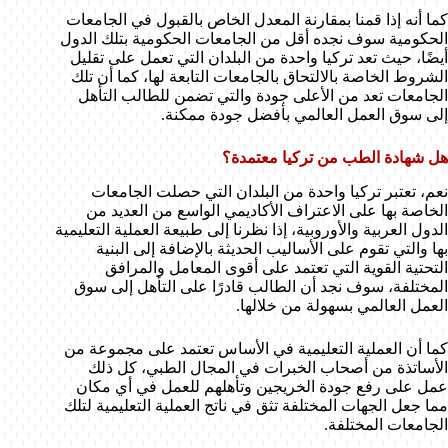
كما أنه إذا قمنا بمقارنة المعدل الخاص بالقبول في الجامعات
الحكومية سوف نجده أقل من الجامعات الحكومية بتلك الدول
أيضًا، حيث تعد تركيا واحدة من البلدان التي تعمل على تقليل
الشروط الخاصة بالالتحاق بالجامعات التابعة لها، كما أن تلك
الجامعات تعد من الأعلى جودة والتي تضمن للطالب التأهل
إلى سوق العمل العالمي بأفضل جودة ممكنة.
هل شهادة الطب من تركيا معتمدة؟
نعم، تعتبر تركيا واحدة من البلدان التي حصلت الجامعات
الخاصة بها على الاعتراف الأكاديمي الواسع من العديد من
الدول العربية والأوروبية، إذا نظرنا إلى طبيعة العملية التعليمية
بها والتي تقوم على الأساليب الحديثة بالإضافة إلى البنية
التحتية القوية التي تعتمد على أقوى المعامل والمرافق
المختلفة، سوف نجد أن الطالب قادرًا على التأهل إلى سوق
العمل العالمي بسهولة من خلالها.
كما أن العملية التعليمية في الأساس تعتمد على مجموعة من
الأساتذة من أصحاب الخبرات في المجال الطبي، كل ذلك
عمل على رفع جودة الخريجين وتأهلهم للعمل في أي مكان
مما جعل الجهات المختلفة تثق في ناتج العملية التعليمية لتلك
الجامعات المختلفة.