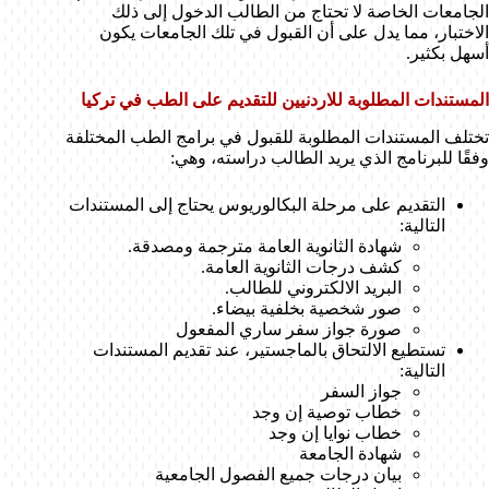
الجامعات الخاصة لا تحتاج من الطالب الدخول إلى ذلك
الاختبار، مما يدل على أن القبول في تلك الجامعات يكون
أسهل بكثير.
المستندات المطلوبة للاردنيين للتقديم على الطب في تركيا
تختلف المستندات المطلوبة للقبول في برامج الطب المختلفة
وفقًا للبرنامج الذي يريد الطالب دراسته، وهي:
التقديم على مرحلة البكالوريوس يحتاج إلى المستندات
التالية:
شهادة الثانوية العامة مترجمة ومصدقة.
كشف درجات الثانوية العامة.
البريد الالكتروني للطالب.
صور شخصية بخلفية بيضاء.
صورة جواز سفر ساري المفعول
تستطيع الالتحاق بالماجستير، عند تقديم المستندات
التالية:
جواز السفر
خطاب توصية إن وجد
خطاب نوايا إن وجد
شهادة الجامعة
بيان درجات جميع الفصول الجامعية