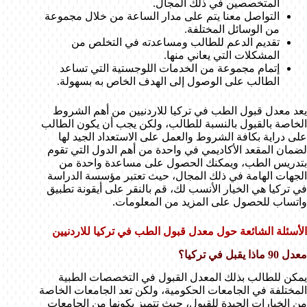
المتخصصين في ذلك المجال.
التواصل معنا يتم على مدار الساعة من خلال مجموعة
من الوسائل المختلفة.
تقديم الدعم للطالب ومساعدته في التخلص من
المشكلات التي يعاني منها.
إتمام مجموعة من الخدمات اللوجستية التي تساعد
الطالب على الوصول إلى الهدف الخاص به بسهولة.
يعد معدل قبول الطب في تركيا للاردنيين من أهم الشروط
الخاصة بالقبول بالنسبة للطالب، ولكن يجب أن يكون الطالب
على دراية بكافة الشروط والعمل على الاستعداد الجيد لها
لضمان المقعد الأكاديمي في واحدة من أهم الدول التي تقوم
بتدريس الطب، ويمكنك الحصول على مساعدة واحدة من
الجهات الهامة في ذلك المجال، حيث تعتبر مؤسسة الدراسة
في تركيا هي الخيار الأنسب لك، قم بالنقر على أيقونة تطبيق
واتساب للحصول على المزيد من المعلومات.
الأسئلة الشائعة حول معدل قبول الطب في تركيا للاردنيين
معدل 90 ماذا يقبل في تركيا؟
يمكن للطالب بذلك المعدل القبول في التخصصات الطبية
المختلفة في الجامعات الحكومية، ولكن تعد الجامعات الخاصة
من الخيارات الجيدة للقبول، حيث تتميز بكونها من الجامعات