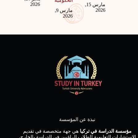
الحكومية
2026
مارس 15,
2026
مارس 9,
2026
نبذة عن المؤسسة
مؤسسة الدراسة في تركيا
هي جهة متخصصة في تقديم
الاستشارات التعليمية للطلاب الراغبين في الدراسة بالخارج،