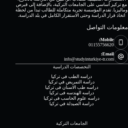
مع تركيز أساسي على الجامعات التركية، بالإضافة إلى قبرص
وماليزيا. تقدم المؤسسة تجربة متكاملة للطالب تبدأ من لحظة
اتخاذ قرار الدراسة وحتى الاستقرار الكامل في بلد الدراسة.
معلومات التواصل
Mobile:
01155756620
Email:
info@studyinturkiye-tr.com
التخصصات الدراسية
دراسه الطب فى تركيا
دراسة التمريض في تركيا
دراسه طب الاسنان فى تركيا
دراسه الهندسه فى تركيا
دراسه علوم الحاسب فى تركيا
دراسة الصيدلة في تركيا
الجامعات التركية