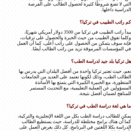
التي لا تضع شروطًا كثيرة لحصول الطالب على الفرصة
الدراسية داخلها.
كم راتب الطبيب في تركيا؟
يبدأ راتب الطبيب في تركيا من 3500 دولار أمريكي شهريًا،
وكلما تفوق الطبيب من حيث الخبرة والحصول على ترقيات،
فإنه سوف يتمكن من الحصول على راتب أعلى، كما أن العمل
في المؤسسات المرموقة تزيد من راتب الطالب أيضًا.
هل تركيا بلد جيد لدراسة الطب؟
نعم، حيث تعتبر تركيا واحدة من أفضل البلدان التي يدرس بها
الطالب الطب، وذلك لكونها تعتمد على العديد من الجامعات
المتطورة، مع الخبيرة الكبيرة التي يتمتع بها الأساتذة
المسؤولين عن العملية التعليمية، مع التحديث المستمر
للمناهج لضمان أفضل نتيجة.
ما هي لغة دراسة الطب في تركيا؟
يمكن للطالب دراسة الطب بكل من اللغة الإنجليزية والتركية،
كما أن هناك برامج مختلطة للدراسة، حيث يستطيع الطالب
الدراسة بكلا اللغتين في البرنامج، كل ذلك بغرض العمل على