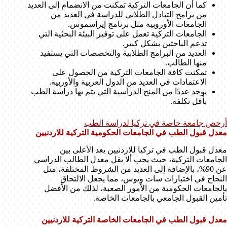
كما أن الجامعات التركية تمكنت من الانضمام إلى العديد
من برامج التبادل الطلابي للدراسة في العديد من
الجامعات الأوروبية مثل برنامج إيراسموس.
الجامعات التركية تعمل على توفير البيئة البحثية التي
تدعم الباحثين بشكل كبير.
العديد من البرامج الطلابية والتخصصات التي يستفيد
منها الطالب.
تمكنت كافة الجامعات التركية من الحصول على
الاعتمادات في العديد من الدول العربية والأوربية.
يوجد عددًا من المنح الدراسية التي يتم بها دراسة الطب
بأقل تكلفة.
أرخص جامعة خاصة في تركيا لدراسة الطب
معدل قبول الطب في الجامعات الحكومية التركية للاردنيين
معدل قبول الطب في تركيا للاردنيين يعد الأعلى بين
الجامعات التركية، حيث يجب ألا يقل معدل الطالب الدراسي
عن 90%، بالإضافة إلى العديد من الشروط المختلفة، مثل
النجاح في اختبارات سات ويوس، مما يجعل الالتحاق
بالجامعات الحكومية من الأمور الصعبة، لذلك من الأفضل
تأمين القبول الجامعي بالجامعات الخاصة.
معدل قبول الطب في الجامعات الخاصة التركية للاردنيين