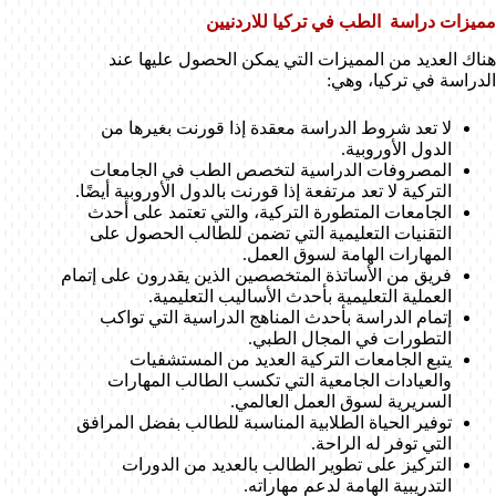
مميزات دراسة الطب في تركيا للاردنيين
هناك العديد من المميزات التي يمكن الحصول عليها عند
الدراسة في تركيا، وهي:
لا تعد شروط الدراسة معقدة إذا قورنت بغيرها من
الدول الأوروبية.
المصروفات الدراسية لتخصص الطب في الجامعات
التركية لا تعد مرتفعة إذا قورنت بالدول الأوروبية أيضًا.
الجامعات المتطورة التركية، والتي تعتمد على أحدث
التقنيات التعليمية التي تضمن للطالب الحصول على
المهارات الهامة لسوق العمل.
فريق من الأساتذة المتخصصين الذين يقدرون على إتمام
العملية التعليمية بأحدث الأساليب التعليمية.
إتمام الدراسة بأحدث المناهج الدراسية التي تواكب
التطورات في المجال الطبي.
يتبع الجامعات التركية العديد من المستشفيات
والعيادات الجامعية التي تكسب الطالب المهارات
السريرية لسوق العمل العالمي.
توفير الحياة الطلابية المناسبة للطالب بفضل المرافق
التي توفر له الراحة.
التركيز على تطوير الطالب بالعديد من الدورات
التدريبية الهامة لدعم مهاراته.